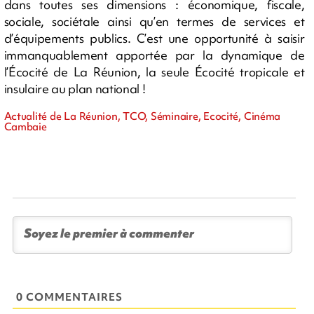
dans toutes ses dimensions : économique, fiscale,
sociale, sociétale ainsi qu’en termes de services et
d’équipements publics. C’est une opportunité à saisir
immanquablement apportée par la dynamique de
l’Écocité de La Réunion, la seule Écocité tropicale et
insulaire au plan national !
Actualité de La Réunion, TCO, Séminaire, Ecocité, Cinéma
Cambaie
0 COMMENTAIRES