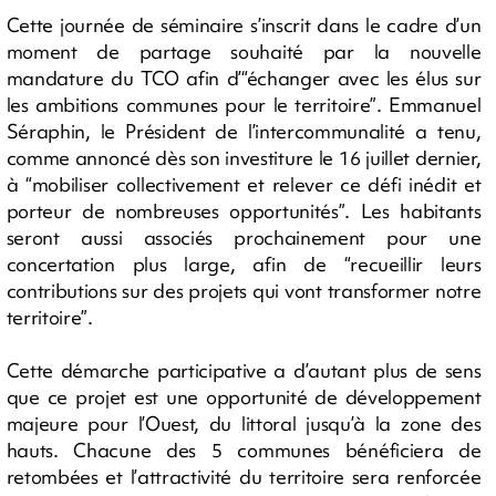
Cette journée de séminaire s’inscrit dans le cadre d’un
moment de partage souhaité par la nouvelle
mandature du TCO afin d’“échanger avec les élus sur
les ambitions communes pour le territoire”. Emmanuel
Séraphin, le Président de l’intercommunalité a tenu,
comme annoncé dès son investiture le 16 juillet dernier,
à “mobiliser collectivement et relever ce défi inédit et
porteur de nombreuses opportunités”. Les habitants
seront aussi associés prochainement pour une
concertation plus large, afin de “recueillir leurs
contributions sur des projets qui vont transformer notre
territoire”.
Cette démarche participative a d’autant plus de sens
que ce projet est une opportunité de développement
majeure pour l’Ouest, du littoral jusqu’à la zone des
hauts. Chacune des 5 communes bénéficiera de
retombées et l’attractivité du territoire sera renforcée