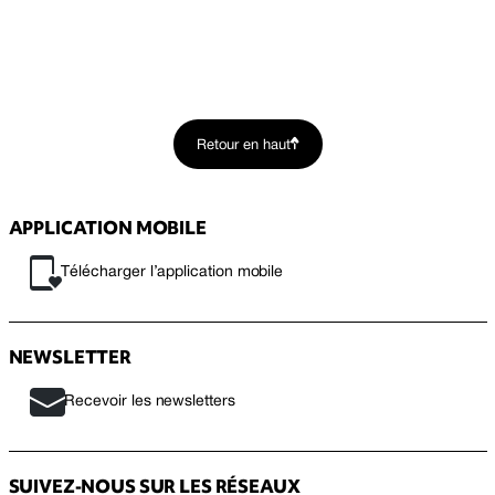
Retour en haut
APPLICATION MOBILE
Télécharger l’application mobile
NEWSLETTER
Recevoir les newsletters
SUIVEZ-NOUS SUR LES RÉSEAUX