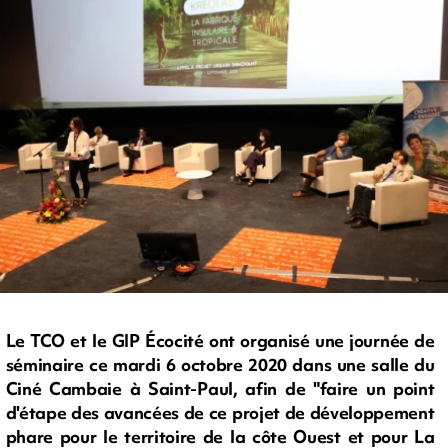
Le TCO et le GIP Écocité ont organisé une journée de
séminaire ce mardi 6 octobre 2020 dans une salle du
Ciné Cambaie à Saint-Paul, afin de "faire un point
d'étape des avancées de ce projet de développement
phare pour le territoire de la côte Ouest et pour La