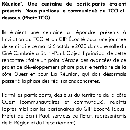
Réunion". Une centaine de participants étaient
présents. Nous publions le communiqué du TCO ci-
dessous. (Photo TCO)
Ils étaient une centaine à répondre présents à
l’invitation du TCO et du GIP Écocité pour une journée
de séminaire ce mardi 6 octobre 2020 dans une salle du
Ciné Cambaie à Saint-Paul. Objectif principal de cette
rencontre : faire un point d’étape des avancées de ce
projet de développement phare pour le territoire de la
côte Ouest et pour La Réunion, qui doit désormais
passer à la phase des réalisations concrètes.
Parmi les participants, des élus du territoire de la côte
Ouest (communautaires et communaux), rejoints
l’après-midi par les partenaires du GIP Écocité (Sous-
Préfet de Saint-Paul, services de l’État, représentants
de la Région et du Département).