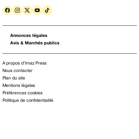
Annonces légales
Avis & Marchés publics
A propos d’Imaz Press
Nous contacter
Plan du site
Mentions légales
Préférences cookies
Politique de confidentialité