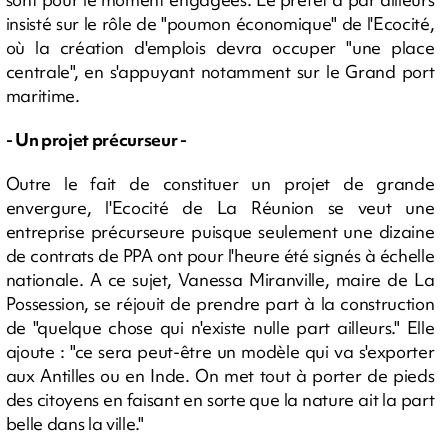
insisté sur le rôle de "poumon économique" de l'Ecocité,
où la création d'emplois devra occuper "une place
centrale", en s'appuyant notamment sur le Grand port
maritime.
- Un projet précurseur -
Outre le fait de constituer un projet de grande
envergure, l'Ecocité de La Réunion se veut une
entreprise précurseure puisque seulement une dizaine
de contrats de PPA ont pour l'heure été signés à échelle
nationale. A ce sujet, Vanessa Miranville, maire de La
Possession, se réjouit de prendre part à la construction
de "quelque chose qui n'existe nulle part ailleurs." Elle
ajoute : "ce sera peut-être un modèle qui va s'exporter
aux Antilles ou en Inde. On met tout à porter de pieds
des citoyens en faisant en sorte que la nature ait la part
belle dans la ville."