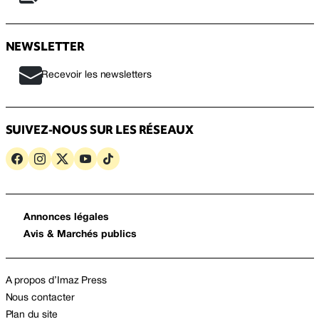
NEWSLETTER
Recevoir les newsletters
SUIVEZ-NOUS SUR LES RÉSEAUX
Annonces légales
Avis & Marchés publics
A propos d’Imaz Press
Nous contacter
Plan du site