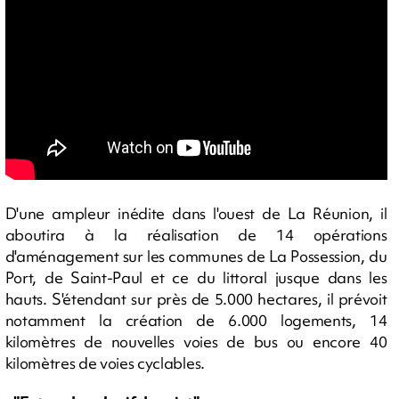
D'une ampleur inédite dans l'ouest de La Réunion, il
aboutira à la réalisation de 14 opérations
d'aménagement sur les communes de La Possession, du
Port, de Saint-Paul et ce du littoral jusque dans les
hauts. S'étendant sur près de 5.000 hectares, il prévoit
notamment la création de 6.000 logements, 14
kilomètres de nouvelles voies de bus ou encore 40
kilomètres de voies cyclables.