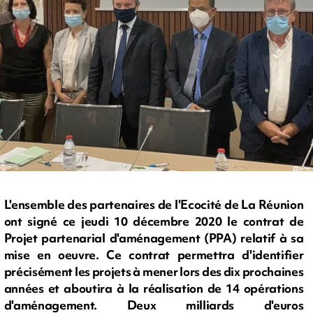
L'ensemble des partenaires de l'Ecocité de La Réunion
ont signé ce jeudi 10 décembre 2020 le contrat de
Projet partenarial d'aménagement (PPA) relatif à sa
mise en oeuvre. Ce contrat permettra d'identifier
précisément les projets à mener lors des dix prochaines
années et aboutira à la réalisation de 14 opérations
d'aménagement. Deux milliards d'euros