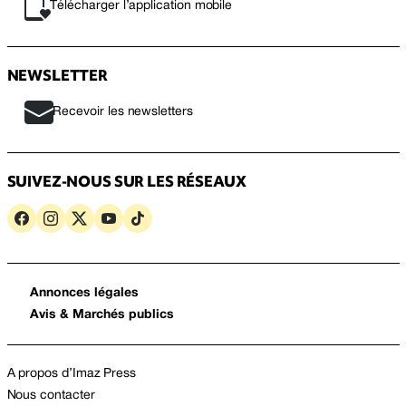
Télécharger l’application mobile
NEWSLETTER
Recevoir les newsletters
SUIVEZ-NOUS SUR LES RÉSEAUX
Annonces légales
Avis & Marchés publics
A propos d’Imaz Press
Nous contacter