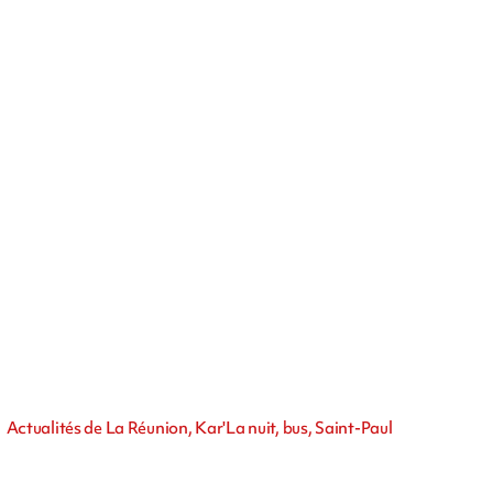
Actualités de La Réunion, Kar'La nuit, bus, Saint-Paul