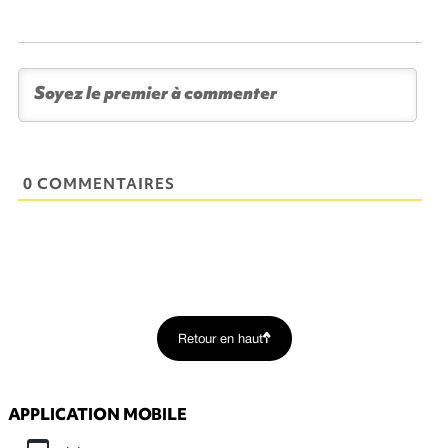
0 COMMENTAIRES
Retour en haut
APPLICATION MOBILE