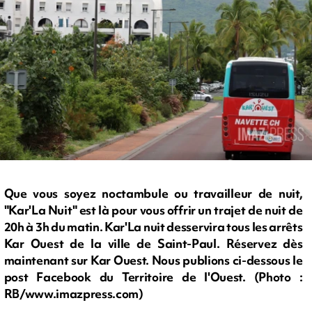
Que vous soyez noctambule ou travailleur de nuit,
"Kar'La Nuit" est là pour vous offrir un trajet de nuit de
20h à 3h du matin. Kar'La nuit desservira tous les arrêts
Kar Ouest de la ville de Saint-Paul. Réservez dès
maintenant sur Kar Ouest. Nous publions ci-dessous le
post Facebook du Territoire de l'Ouest. (Photo :
RB/www.imazpress.com)