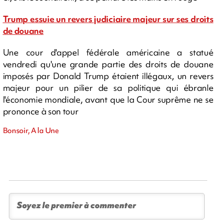
Trump essuie un revers judiciaire majeur sur ses droits
de douane
Une cour d'appel fédérale américaine a statué
vendredi qu'une grande partie des droits de douane
imposés par Donald Trump étaient illégaux, un revers
majeur pour un pilier de sa politique qui ébranle
l'économie mondiale, avant que la Cour suprême ne se
prononce à son tour
Bonsoir, A la Une