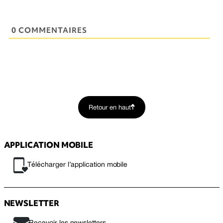
0 COMMENTAIRES
Retour en haut
APPLICATION MOBILE
Télécharger l’application mobile
NEWSLETTER