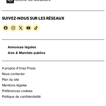
Recevoir les newsletters
SUIVEZ-NOUS SUR LES RÉSEAUX
Annonces légales
Avis & Marchés publics
A propos d’Imaz Press
Nous contacter
Plan du site
Mentions légales
Préférences cookies
Politique de confidentialité