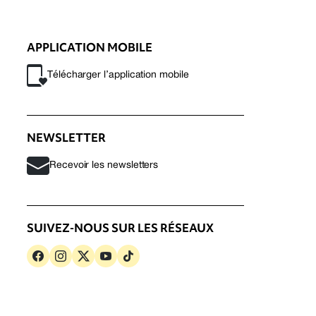
APPLICATION MOBILE
Télécharger l’application mobile
NEWSLETTER
Recevoir les newsletters
SUIVEZ-NOUS SUR LES RÉSEAUX