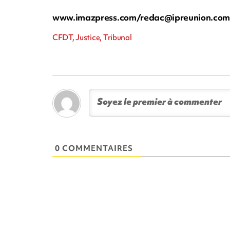
www.imazpress.com/
redac@ipreunion.co
CFDT, Justice, Tribunal
0 COMMENTAIRES