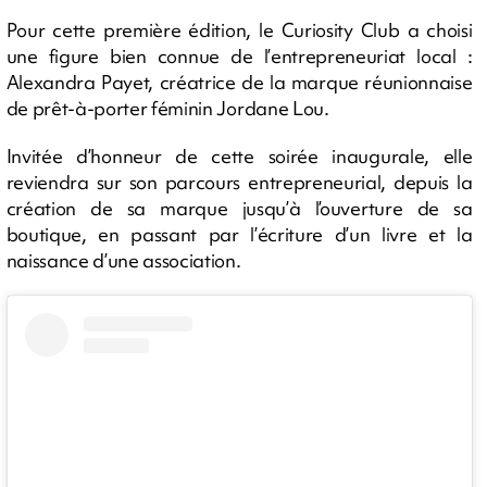
Pour cette première édition, le Curiosity Club a choisi
une figure bien connue de l’entrepreneuriat local :
Alexandra Payet, créatrice de la marque réunionnaise
de prêt-à-porter féminin Jordane Lou.
Invitée d’honneur de cette soirée inaugurale, elle
reviendra sur son parcours entrepreneurial, depuis la
création de sa marque jusqu’à l’ouverture de sa
boutique, en passant par l’écriture d’un livre et la
naissance d’une association.