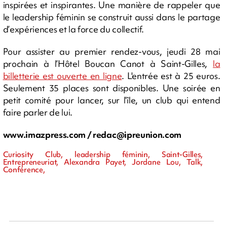
inspirées et inspirantes. Une manière de rappeler que
le leadership féminin se construit aussi dans le partage
d’expériences et la force du collectif.
Pour assister au premier rendez-vous, jeudi 28 mai
prochain à l’Hôtel Boucan Canot à Saint-Gilles,
la
billetterie est ouverte en ligne
. L'entrée est à 25 euros.
Seulement 35 places sont disponibles. Une soirée en
petit comité pour lancer, sur l’île, un club qui entend
faire parler de lui.
www.imazpress.com /
redac@ipreunion.com
Curiosity Club, leadership féminin, Saint-Gilles,
Entrepreneuriat, Alexandra Payet, Jordane Lou, Talk,
Conférence,