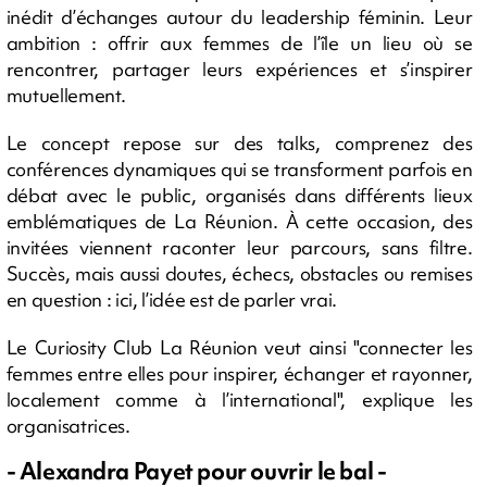
inédit d’échanges autour du leadership féminin. Leur
ambition : offrir aux femmes de l’île un lieu où se
rencontrer, partager leurs expériences et s’inspirer
mutuellement.
Le concept repose sur des talks, comprenez des
conférences dynamiques qui se transforment parfois en
débat avec le public, organisés dans différents lieux
emblématiques de La Réunion. À cette occasion, des
invitées viennent raconter leur parcours, sans filtre.
Succès, mais aussi doutes, échecs, obstacles ou remises
en question : ici, l’idée est de parler vrai.
Le Curiosity Club La Réunion veut ainsi "connecter les
femmes entre elles pour inspirer, échanger et rayonner,
localement comme à l’international", explique les
organisatrices.
- Alexandra Payet pour ouvrir le bal -