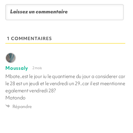
1 COMMENTAIRES
Moussaly
2 mois
Mbote..est le jour iu le quantieme du jour a considerer car
le 28 est un jeudi et le vendredi un 29..car il est meentionne
egalement vendredi 28?
Matondo
Répondre