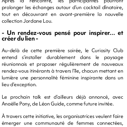
Après la rencontre, les participantes pourront
prolonger les échanges autour d’un cocktail dînatoire,
tout en découvrant en avant-première la nouvelle
collection Jordane Lou.
- Un rendez-vous pensé pour inspirer… et
créer du lien -
Au-delà de cette première soirée, le Curiosity Club
entend s’installer durablement dans le paysage
réunionnais et proposer régulièrement de nouveaux
rendez-vous itinérants à travers l’île, chacun mettant en
lumière une personnalité féminine inspirante dans un
lieu d’exception.
Le prochain talk est d’ailleurs déjà annoncé, avec
Anaëlle Pony, de Léon Guide, comme future invitée.
À travers cette initiative, les organisatrices veulent faire
émerger une communauté de femmes connectées,