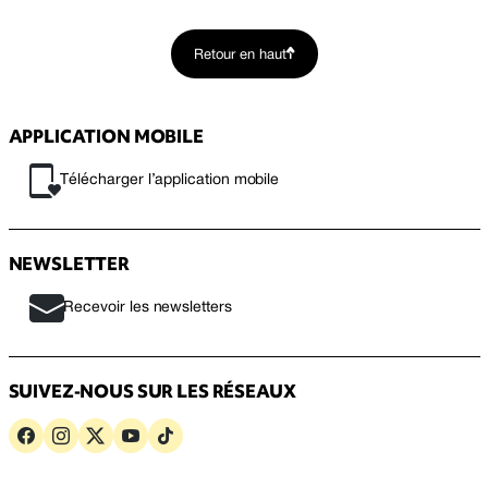
Retour en haut
APPLICATION MOBILE
Télécharger l’application mobile
NEWSLETTER
Recevoir les newsletters
SUIVEZ-NOUS SUR LES RÉSEAUX