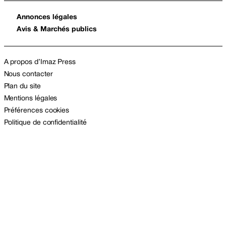
Annonces légales
Avis & Marchés publics
A propos d’Imaz Press
Nous contacter
Plan du site
Mentions légales
Préférences cookies
Politique de confidentialité