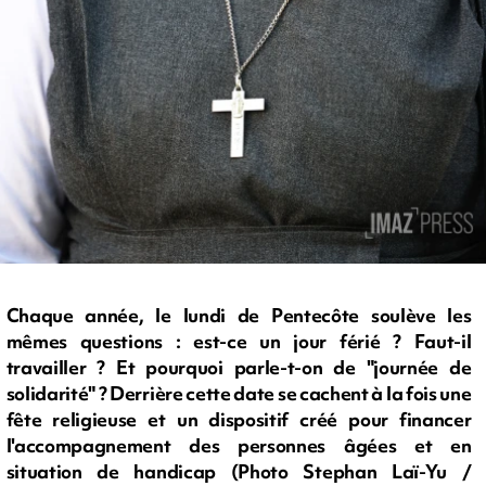
Chaque année, le lundi de Pentecôte soulève les
mêmes questions : est-ce un jour férié ? Faut-il
travailler ? Et pourquoi parle-t-on de "journée de
solidarité" ? Derrière cette date se cachent à la fois une
fête religieuse et un dispositif créé pour financer
l'accompagnement des personnes âgées et en
situation de handicap (Photo Stephan Laï-Yu /