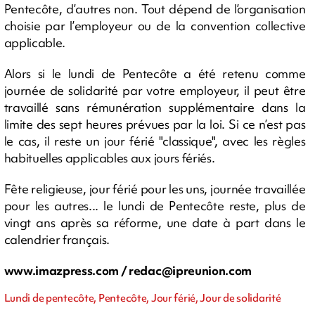
Pentecôte, d’autres non. Tout dépend de l’organisation
choisie par l’employeur ou de la convention collective
applicable.
Alors si le lundi de Pentecôte a été retenu comme
journée de solidarité par votre employeur, il peut être
travaillé sans rémunération supplémentaire dans la
limite des sept heures prévues par la loi. Si ce n’est pas
le cas, il reste un jour férié "classique", avec les règles
habituelles applicables aux jours fériés.
Fête religieuse, jour férié pour les uns, journée travaillée
pour les autres... le lundi de Pentecôte reste, plus de
vingt ans après sa réforme, une date à part dans le
calendrier français.
www.imazpress.com /
redac@ipreunion.com
Lundi de pentecôte, Pentecôte, Jour férié, Jour de solidarité