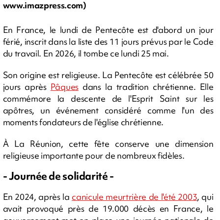
www.imazpress.com)
En France, le lundi de Pentecôte est d'abord un jour
férié, inscrit dans la liste des 11 jours prévus par le Code
du travail. En 2026, il tombe ce lundi 25 mai.
Son origine est religieuse. La Pentecôte est célébrée 50
jours après
Pâques
dans la tradition chrétienne. Elle
commémore la descente de l'Esprit Saint sur les
apôtres, un événement considéré comme l'un des
moments fondateurs de l'église chrétienne.
À La Réunion, cette fête conserve une dimension
religieuse importante pour de nombreux fidèles.
- Journée de solidarité -
En 2024, après la
canicule meurtrière de l'été 2003
, qui
avait provoqué près de 19.000 décès en France, le