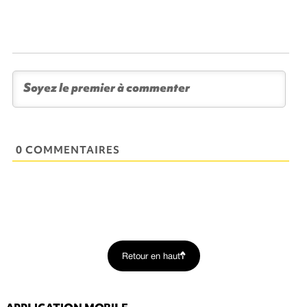
0 COMMENTAIRES
Retour en haut