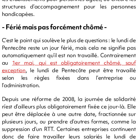
structures d’accompagnement pour les personnes
handicapées.
- Férié mais pas forcément chômé -
C’est le point qui soulève le plus de questions : le lundi de
Pentecôte reste un jour férié, mais cela ne signifie pas
automatiquement qu’il est non travaillé. Contrairement
au
1er mai, qui est obligatoirement chômé, sauf
exception
, le lundi de Pentecôte peut être travaillé
selon les règles fixées dans l’entreprise ou
l’administration.
Depuis une réforme de 2008, la journée de solidarité
n’est d’ailleurs plus obligatoirement fixée ce jour-là. Elle
peut être déplacée à une autre date, fractionnée sur
plusieurs jours, ou prendre d’autres formes, comme la
suppression d’un RTT. Certaines entreprises continuent
donc de faire travailler leurs salariés le lundi de