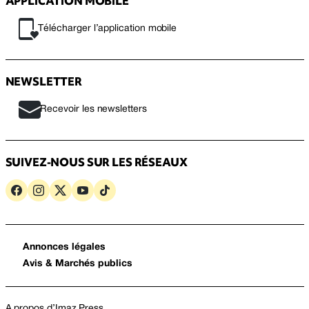
APPLICATION MOBILE
Télécharger l’application mobile
NEWSLETTER
Recevoir les newsletters
SUIVEZ-NOUS SUR LES RÉSEAUX
Annonces légales
Avis & Marchés publics
A propos d’Imaz Press