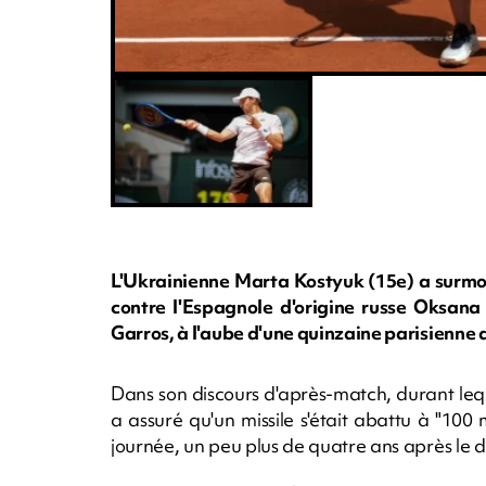
L'Ukrainienne Marta Kostyuk (15e) a surmo
contre l'Espagnole d'origine russe Oksan
Garros, à l'aube d'une quinzaine parisienne 
Dans son discours d'après-match, durant lequ
a assuré qu'un missile s'était abattu à "100
journée, un peu plus de quatre ans après le d