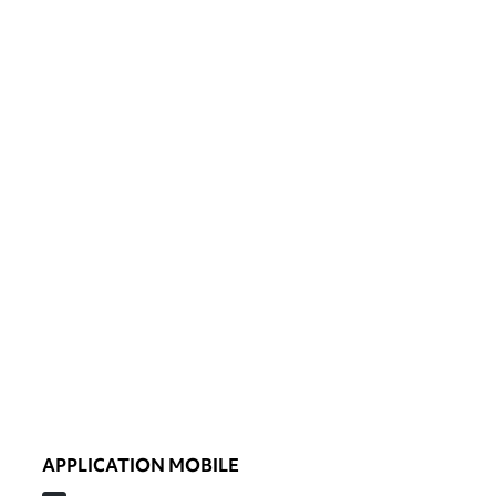
APPLICATION MOBILE