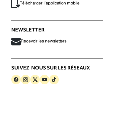
Télécharger l’application mobile
NEWSLETTER
Recevoir les newsletters
SUIVEZ-NOUS SUR LES RÉSEAUX