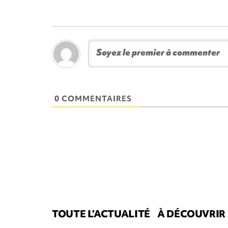
0 COMMENTAIRES
TOUTE L’ACTUALITÉ
À DÉCOUVRIR