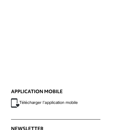
APPLICATION MOBILE
Télécharger l’application mobile
NEWSLETTER