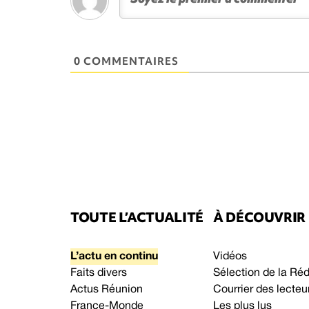
0 COMMENTAIRES
TOUTE L’ACTUALITÉ
À DÉCOUVRIR
L’actu en continu
Vidéos
Faits divers
Sélection de la Ré
Actus Réunion
Courrier des lecteu
France-Monde
Les plus lus