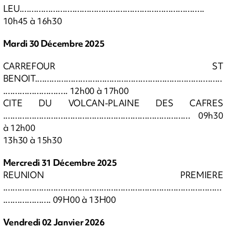
LEU.............................................................................
10h45 à 16h30
Mardi 30 Décembre 2025
CARREFOUR ST
BENOIT..............................................................................
........................... 12h00 à 17h00
CITE DU VOLCAN-PLAINE DES CAFRES
.............................................................................. 09h30
à 12h00
13h30 à 15h30
Mercredi 31 Décembre 2025
REUNION PREMIERE
...........................................................................................
.................... 09H00 à 13H00
Vendredi 02 Janvier 2026