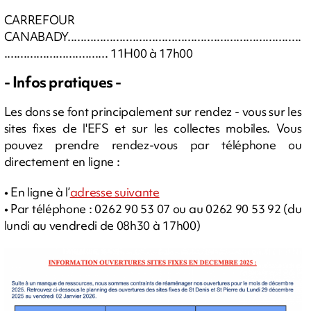
CARREFOUR
CANABADY........................................................................
................................ 11H00 à 17h00
-
Infos pratiques -
Les dons se font principalement sur rendez - vous sur les
sites fixes de l'EFS et sur les collectes mobiles. Vous
pouvez prendre rendez-vous par téléphone ou
directement en ligne :
• En ligne à l’
adresse suivante
• Par téléphone : 0262 90 53 07 ou au 0262 90 53 92 (du
lundi au vendredi de 08h30 à 17h00)