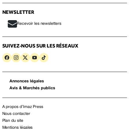
NEWSLETTER
Recevoir les newsletters
SUIVEZ-NOUS SUR LES RÉSEAUX
Annonces légales
Avis & Marchés publics
A propos d’Imaz Press
Nous contacter
Plan du site
Mentions légales