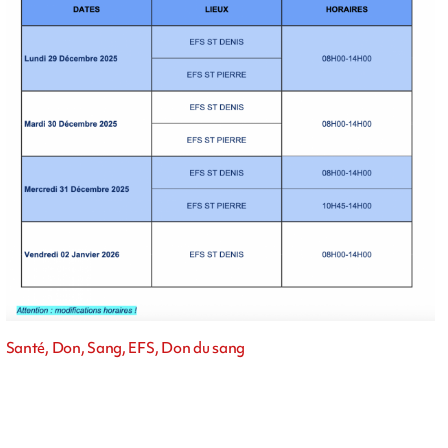
Santé, Don, Sang, EFS, Don du sang