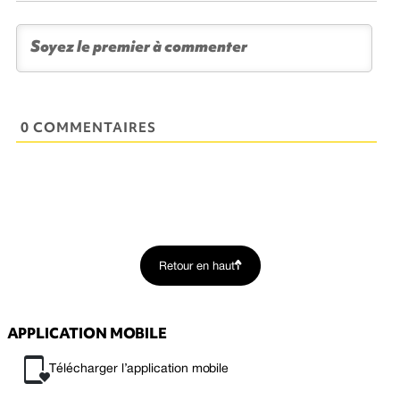
0 COMMENTAIRES
Retour en haut
APPLICATION MOBILE
Télécharger l’application mobile