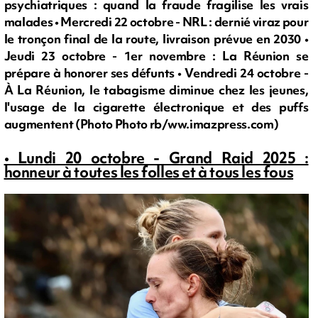
psychiatriques : quand la fraude fragilise les vrais
malades • Mercredi 22 octobre - NRL : dernié viraz pour
le tronçon final de la route, livraison prévue en 2030 •
Jeudi 23 octobre - 1er novembre : La Réunion se
prépare à honorer ses défunts • Vendredi 24 octobre -
À La Réunion, le tabagisme diminue chez les jeunes,
l'usage de la cigarette électronique et des puffs
augmentent (Photo Photo rb/ww.imazpress.com)
• Lundi 20 octobre - Grand Raid 2025 :
honneur à toutes les folles et à tous les fous