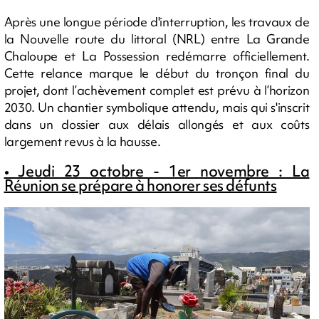
Après une longue période d'interruption, les travaux de
la Nouvelle route du littoral (NRL) entre La Grande
Chaloupe et La Possession redémarre officiellement.
Cette relance marque le début du tronçon final du
projet, dont l’achèvement complet est prévu à l’horizon
2030. Un chantier symbolique attendu, mais qui s'inscrit
dans un dossier aux délais allongés et aux coûts
largement revus à la hausse.
• Jeudi 23 octobre - 1er novembre : La
Réunion se prépare à honorer ses défunts