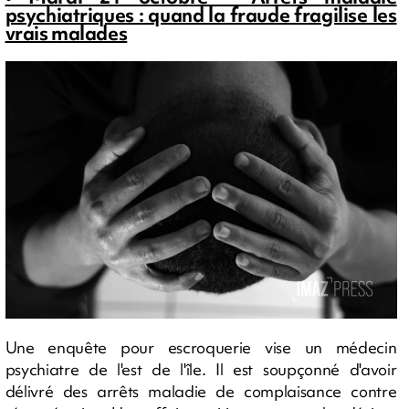
psychiatriques : quand la fraude fragilise les
vrais malades
Une enquête pour escroquerie vise un médecin
psychiatre de l'est de l'île. Il est soupçonné d'avoir
délivré des arrêts maladie de complaisance contre