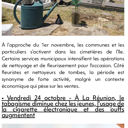
À l’approche du 1er novembre, les communes et les
particuliers s’activent dans les cimetières de l’île.
Certains services municipaux intensifient les opérations
de nettoyage et de fleurissement pour l'occasion. Côté
fleuristes et nettoyeurs de tombes, la période est
synonyme de forte activité, malgré un contexte
économique qui pèse sur les ventes.
• Vendredi 24 octobre - À La Réunion, le
tabagisme diminue chez les jeunes, l'usage de
la cigarette électronique et des puffs
augmentent