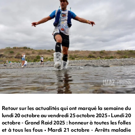
Retour sur les actualités qui ont marqué la semaine du
lundi 20 octobre au vendredi 25 octobre 2025 • Lundi 20
octobre - Grand Raid 2025 : honneur à toutes les folles
et à tous les fous • Mardi 21 octobre - Arrêts maladie