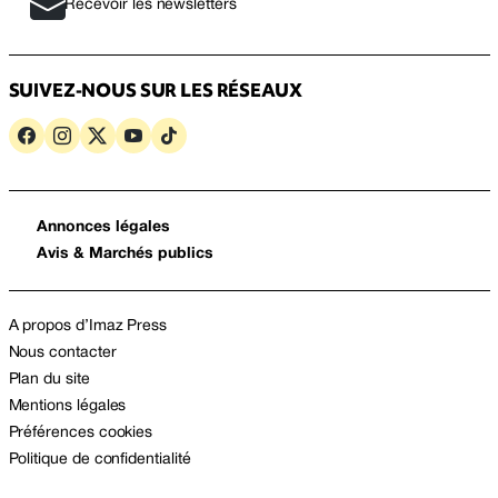
Recevoir les newsletters
SUIVEZ-NOUS SUR LES RÉSEAUX
Annonces légales
Avis & Marchés publics
A propos d’Imaz Press
Nous contacter
Plan du site
Mentions légales
Préférences cookies
Politique de confidentialité