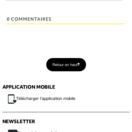
0 COMMENTAIRES
Retour en haut
APPLICATION MOBILE
Télécharger l’application mobile
NEWSLETTER