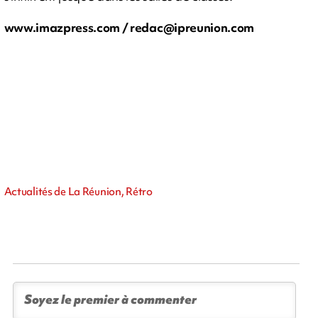
www.imazpress.com /
redac@ipreunion.com
Actualités de La Réunion, Rétro