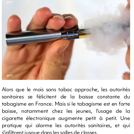
Alors que le mois sans tabac approche, les autorités
sanitaires se félicitent de la baisse constante du
tabagisme en France. Mais si le tabagisme est en forte
baisse, notamment chez les jeunes, l'usage de la
cigarette électronique augmente petit à petit. Une
pratique qui alarme les autorités sanitaires, et qui
s'infiltrent jusque dans les salles de classes.