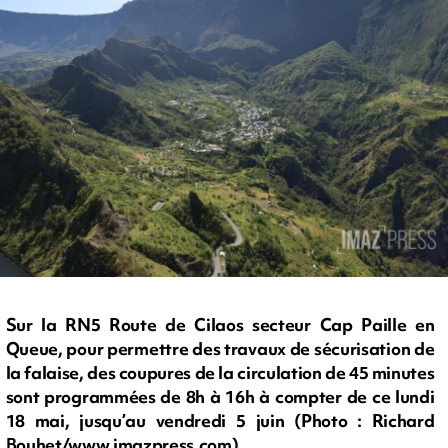
Sur la RN5 Route de Cilaos secteur Cap Paille en
Queue, pour permettre des travaux de sécurisation de
la falaise, des coupures de la circulation de 45 minutes
sont programmées de 8h à 16h à compter de ce lundi
18 mai, jusqu’au vendredi 5 juin (Photo : Richard
Bouhet/www.imazpress.com)