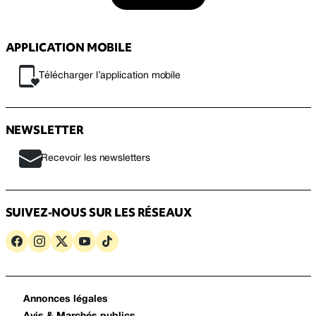
APPLICATION MOBILE
Télécharger l’application mobile
NEWSLETTER
Recevoir les newsletters
SUIVEZ-NOUS SUR LES RÉSEAUX
Annonces légales