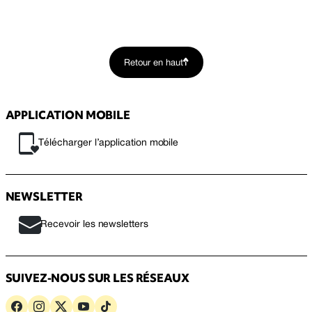
Retour en haut
APPLICATION MOBILE
Télécharger l’application mobile
NEWSLETTER
Recevoir les newsletters
SUIVEZ-NOUS SUR LES RÉSEAUX