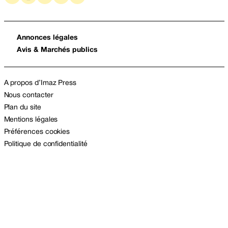
Annonces légales
Avis & Marchés publics
A propos d’Imaz Press
Nous contacter
Plan du site
Mentions légales
Préférences cookies
Politique de confidentialité