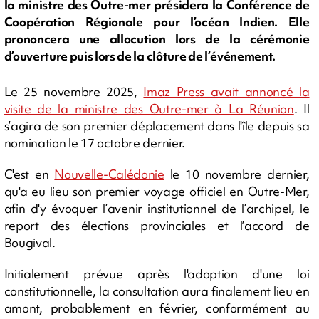
la ministre des Outre-mer présidera la Conférence de
Coopération Régionale pour l’océan Indien. Elle
prononcera une allocution lors de la cérémonie
d’ouverture puis lors de la clôture de l’événement.
Le 25 novembre 2025,
Imaz Press avait annoncé la
visite de la ministre des Outre-mer à La Réunion
. Il
s’agira de son premier déplacement dans l'île depuis sa
nomination le 17 octobre dernier.
C'est en
Nouvelle-Calédonie
le 10 novembre dernier,
qu'a eu lieu son premier voyage officiel en Outre-Mer,
afin d'y évoquer l’avenir institutionnel de l’archipel, le
report des élections provinciales et l’accord de
Bougival.
Initialement prévue après l'adoption d'une loi
constitutionnelle, la consultation aura finalement lieu en
amont, probablement en février, conformément au