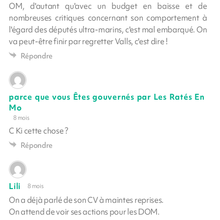
OM, d'autant qu'avec un budget en baisse et de
nombreuses critiques concernant son comportement à
l'égard des députés ultra-marins, c'est mal embarqué. On
va peut-être finir par regretter Valls, c'est dire !
Répondre
parce que vous Êtes gouvernés par Les Ratés En
Mo
8 mois
C Ki cette chose ?
Répondre
Lili
8 mois
On a déjà parlé de son CV à maintes reprises.
On attend de voir ses actions pour les DOM.