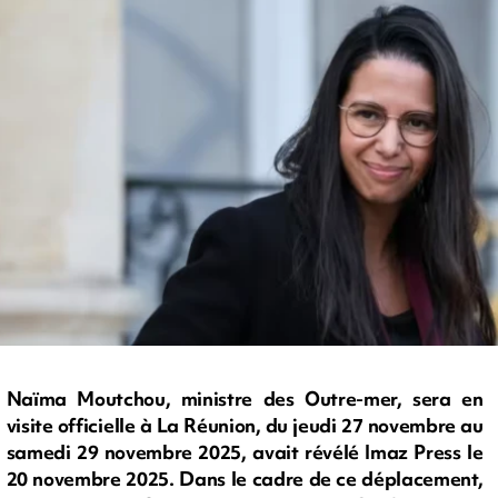
Naïma Moutchou, ministre des Outre-mer, sera en
visite officielle à La Réunion, du jeudi 27 novembre au
samedi 29 novembre 2025, avait révélé Imaz Press le
20 novembre 2025. Dans le cadre de ce déplacement,