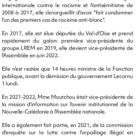
internationale contre le racisme et l'antisémitisme de
2008 à 2017, elle s'enorgueillit d'avoir "fait condamner
l'un des premiers cas de racisme anti-blanc".
En 2017, elle est élue députée du Val-d'Oise et prend
rapidement du galon: première vice-présidente du
groupe LREM en 2019, elle devient vice-présidente de
l'Assemblée en juin 2022.
Elle n'est restée que 14 heures ministre de la Fonction
publique, avant la démission du gouvernement Lecornu
1 lundi.
En 2021-2022, Mme Moutchou était vice-présidente de
la mission d'information sur l'avenir institutionnel de la
Nouvelle-Calédonie à l'Assemblée nationale.
Elle a également fait partie, en 2021, de la commission
d'enquête sur la lutte contre l'orpaillage illégal en