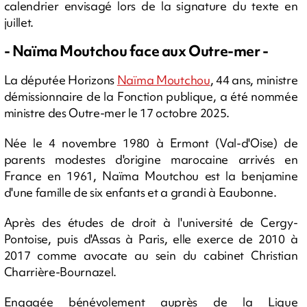
calendrier envisagé lors de la signature du texte en
juillet.
- Naïma Moutchou face aux Outre-mer -
La députée Horizons
Naïma Moutchou
, 44 ans, ministre
démissionnaire de la Fonction publique, a été nommée
ministre des Outre-mer le 17 octobre 2025.
Née le 4 novembre 1980 à Ermont (Val-d'Oise) de
parents modestes d'origine marocaine arrivés en
France en 1961, Naïma Moutchou est la benjamine
d'une famille de six enfants et a grandi à Eaubonne.
Après des études de droit à l'université de Cergy-
Pontoise, puis d'Assas à Paris, elle exerce de 2010 à
2017 comme avocate au sein du cabinet Christian
Charrière-Bournazel.
Engagée bénévolement auprès de la Ligue