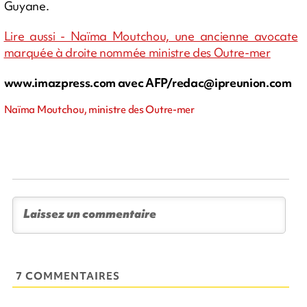
Guyane.
Lire aussi - Naïma Moutchou, une ancienne avocate
marquée à droite nommée ministre des Outre-mer
www.imazpress.com avec AFP/
redac@ipreunion.com
Naïma Moutchou, ministre des Outre-mer
7 COMMENTAIRES