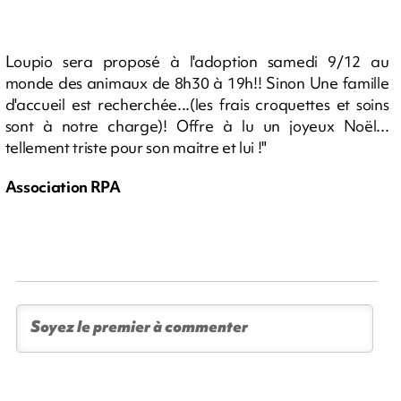
Loupio sera proposé à l'adoption samedi 9/12 au
monde des animaux de 8h30 à 19h!! Sinon Une famille
d'accueil est recherchée...(les frais croquettes et soins
sont à notre charge)! Offre à lu un joyeux Noël...
tellement triste pour son maitre et lui !"
Association RPA