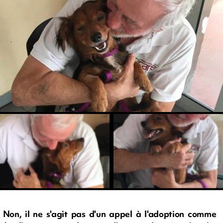
Non, il ne s'agit pas d'un appel à l'adoption comme