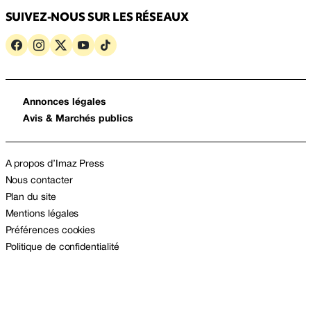
SUIVEZ-NOUS SUR LES RÉSEAUX
Annonces légales
Avis & Marchés publics
A propos d’Imaz Press
Nous contacter
Plan du site
Mentions légales
Préférences cookies
Politique de confidentialité