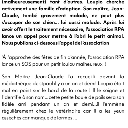
(malheureusement) tant d'autres. Loupio cherche
activement une famille d'adoption. Son maître, Jean-
Claude, tombé gravement malade, ne peut plus
s'occuper de son chien... lui aussi malade. Après lui
avoir offert le traitement nécessaire, l'association RPA
lance un appel pour mettre à l'abri le petit animal.
Nous publions ci-dessous l'appel de l'association
"À l'approche des fêtes de fin d'année, l'association RPA
lance un SOS pour un petit loulou malheureux !
Son Maitre Jean-Claude l'a recueilli devant la
médiathèque de stpaul il y a un an et demi! Loupio était
mal en point sur le bord de la route ! Il le soigne et
l'identifie à son nom...cette petite boule de poils sera son
fidèle ami pendant un an et demi...il l'emmène
régulièrement chez le vétérinaire car il a les yeux
asséchés car manque de larmes ...