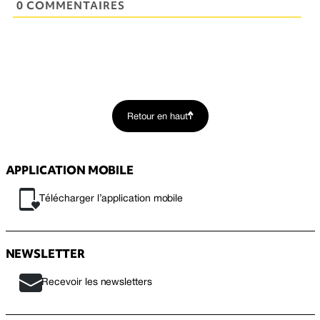
0 COMMENTAIRES
Retour en haut
APPLICATION MOBILE
Télécharger l’application mobile
NEWSLETTER
Recevoir les newsletters