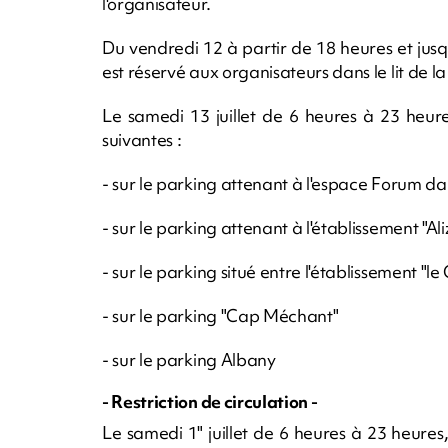
l'organisateur.
Du vendredi 12 à partir de 18 heures et jusq
est réservé aux organisateurs dans le lit de la
Le samedi 13 juillet de 6 heures à 23 heures
suivantes :
- sur le parking attenant à l'espace Forum dan
- sur le parking attenant à l'établissement "Al
- sur le parking situé entre l'établissement "l
- sur le parking "Cap Méchant"
- sur le parking Albany
- Restriction de circulation -
Le samedi 1" juillet de 6 heures à 23 heures, 