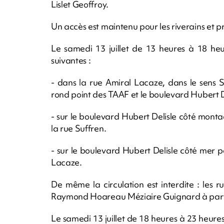
Lislet Geoffroy.
Un accès est maintenu pour les riverains et pr
Le samedi 13 juillet de 13 heures à 18 heure
suivantes :
- dans la rue Amiral Lacaze, dans le sens S
rond point des TAAF et le boulevard Hubert D
- sur le boulevard Hubert Delisle côté mont
la rue Suffren.
- sur le boulevard Hubert Delisle côté mer p
Lacaze.
De même la circulation est interdite : les r
Raymond Hoareau Méziaire Guignard à parti
Le samedi 13 juillet de 18 heures à 23 heures,