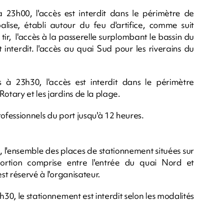
 23h00, l'accès est interdit dans le périmètre de
alise, établi autour du feu d'artifice, comme suit
ir, l'accès à la passerelle surplombant le bassin du
t interdit. l'accès au quai Sud pour les riverains du
 à 23h30, l'accès est interdit dans le périmètre
otary et les jardins de la plage.
ofessionnels du port jusqu'à 12 heures.
s, l'ensemble des places de stationnement situées sur
ortion comprise entre l'entrée du quai Nord et
st réservé à l'organisateur.
h30, le stationnement est interdit selon les modalités