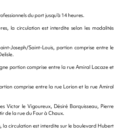
ofessionnels du port jusqu'à 14 heures.
s, la circulation est interdite selon les modalités
aint-Joseph/Saint-Louis, portion comprise entre le
elisle.
agne portion comprise entre la rue Amiral Lacaze et
ortion comprise entre la rue Lorion et la rue Amiral
ues Victor le Vigoureux, Désiré Barquisseau, Pierre
r de la rue du Four à Chaux.
 la circulation est interdite sur le boulevard Hubert