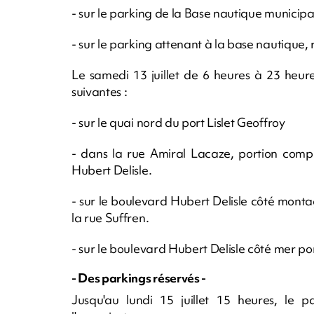
- sur le parking de la Base nautique municipa
- sur le parking attenant à la base nautique,
Le samedi 13 juillet de 6 heures à 23 heures
suivantes :
- sur le quai nord du port Lislet Geoffroy
- dans la rue Amiral Lacaze, portion compr
Hubert Delisle.
- sur le boulevard Hubert Delisle côté mont
la rue Suffren.
- sur le boulevard Hubert Delisle côté mer po
- Des parkings réservés -
Jusqu'au lundi 15 juillet 15 heures, le 