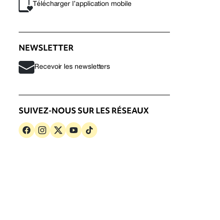
Télécharger l’application mobile
NEWSLETTER
Recevoir les newsletters
SUIVEZ-NOUS SUR LES RÉSEAUX