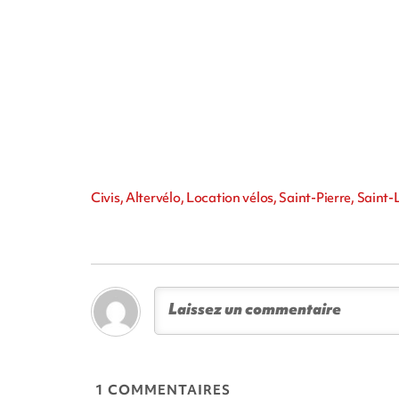
Civis, Altervélo, Location vélos, Saint-Pierre, Saint
1 COMMENTAIRES