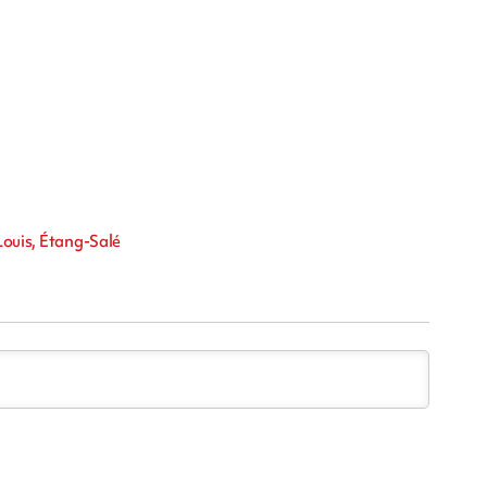
-Louis, Étang-Salé