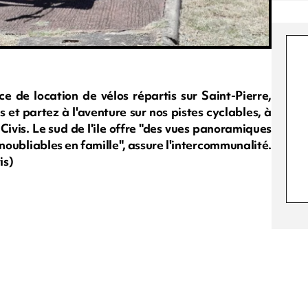
ce de location de vélos répartis sur Saint-Pierre,
s et partez à l'aventure sur nos pistes cyclables, à
Civis. Le sud de l'ile offre "des vues panoramiques
oubliables en famille", assure l'intercommunalité.
is)