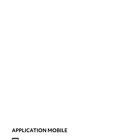
APPLICATION MOBILE