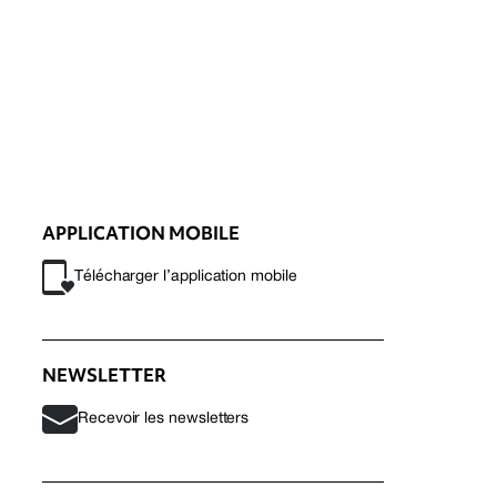
APPLICATION MOBILE
Télécharger l’application mobile
NEWSLETTER
Recevoir les newsletters