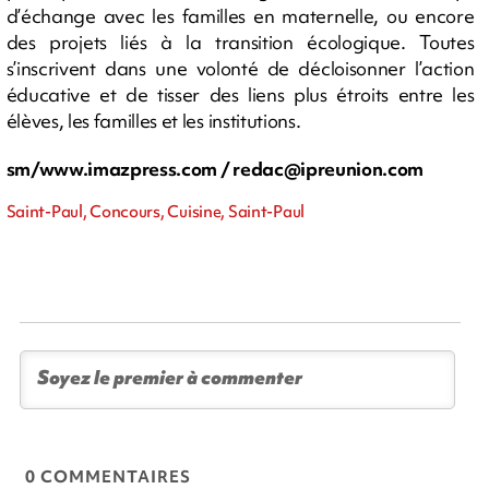
d’échange avec les familles en maternelle, ou encore
des projets liés à la transition écologique. Toutes
s’inscrivent dans une volonté de décloisonner l’action
éducative et de tisser des liens plus étroits entre les
élèves, les familles et les institutions.
sm/www.imazpress.com /
redac@ipreunion.com
Saint-Paul, Concours, Cuisine, Saint-Paul
0 COMMENTAIRES