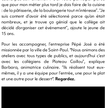
que pour mon métier plus tard je dois faire de la cuisine
: de la pâtisserie, de la boulangerie tout m’intéresse”. “Je
suis content d’avoir été sélectionné parce qu’on était
nombreux, et je trouve ça génial que le collège ait
décidé d’organiser cet événement”, ajoute le jeune de
15 ans.
Pour les accompagner, l’entreprise Pépé José a été
missionnée par la ville de Saint-Paul. "Nous animons des
ateliers avec tous types de publics, et aujourd’hui c’est
avec les collégiens de Plateau Caillou”, explique
Barbara, animatrice culinaire. “Ils réalisent tout eux-
mêmes, il y a une équipe pour l’entrée, une pour le plat
et une autre pour le dessert".
Regardez.