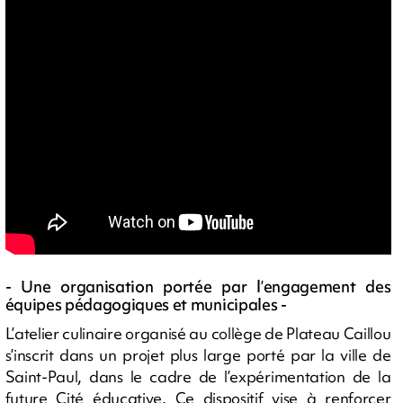
- Une organisation portée par l’engagement des
équipes pédagogiques et municipales -
L’atelier culinaire organisé au collège de Plateau Caillou
s’inscrit dans un projet plus large porté par la ville de
Saint-Paul, dans le cadre de l’expérimentation de la
future Cité éducative. Ce dispositif vise à renforcer