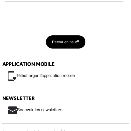
Retour en haut
APPLICATION MOBILE
Télécharger l’application mobile
NEWSLETTER
Recevoir les newsletters