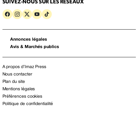
SUIVEZ-NOUS SUR LES RÉSEAUX
Annonces légales
Avis & Marchés publics
A propos d’Imaz Press
Nous contacter
Plan du site
Mentions légales
Préférences cookies
Politique de confidentialité