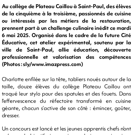
Au collège de Plateau Caillou à Saint-Paul, des élèves
de la cinquième à la troisième, passionnés de cuisine
ou intéressés par les métiers de la restauration,
prennent part à un challenge culinaire inédit ce mardi
6 mai 2025. Organisé dans le cadre de la future Cité
Éducative, cet atelier expérimental, soutenu par la
ville de Saint-Paul, allie éducation, découverte
professionnelle et valorisation des compétences
(Photos : sly/www.imazpress.com)
Charlotte enfilée sur la tête, tabliers noués autour de la
taille, douze élèves du collège Plateau Caillou ont
troqué leur stylo pour des spatules et des fouets. Dans
l'effervescence du réfectoire transformé en cuisine
géante, chacun s’active de son côté : émincer, goûter,
dresser.
Un concours est lancé et les jeunes apprentis chefs n’ont