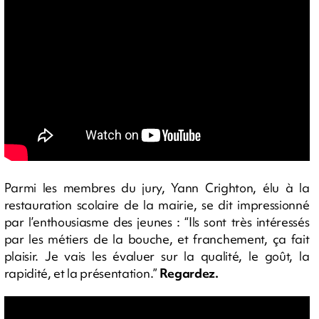
Parmi les membres du jury, Yann Crighton, élu à la
restauration scolaire de la mairie, se dit impressionné
par l’enthousiasme des jeunes : “Ils sont très intéressés
par les métiers de la bouche, et franchement, ça fait
plaisir. Je vais les évaluer sur la qualité, le goût, la
rapidité, et la présentation.”
Regardez.