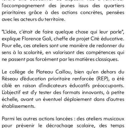
l’accompagnement des jeunes issus des quartiers
prioritaires grâce à des actions concrètes, pensées
avec les acteurs du territoire.
"L’idée, c’était de faire quelque chose qui leur parle",
explique Florence Gali, cheffe de projet Cité éducative.
Pour elle, ces ateliers sont une manière de redonner du
sens à la scolarité, en valorisant des compétences qui
ne passent pas forcément par les matières classiques.
Le collège de Plateau Caillou, bien qu’en dehors du
Réseau d'éducation prioritaire renforcée (REP), a été
ciblé en raison d’indicateurs éducatifs préoccupants.
L’objectif est d’y tester des formats innovants, à petite
échelle, avant un éventuel déploiement dans d’autres
établissements.
Parmi les autres actions lancées : des ateliers musicaux
pour prévenir le décrochage scolaire, des temps