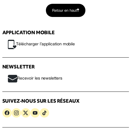
Retour en haut
APPLICATION MOBILE
Télécharger l’application mobile
NEWSLETTER
Recevoir les newsletters
SUIVEZ-NOUS SUR LES RÉSEAUX