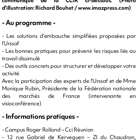
communiqué de la CCIR ci-dessous. (Photo
d'illustration: Richard Bouhet / www.imazpress.com)
- Au programme -
- Les solutions d’embauche simplifiées proposées par
l’Urssaf
- Les bonnes pratiques pour prévenir les risques liés au
travail dissimulé
- Des outils concrets pour structurer et développer votre
activité
Avec la participation des experts de l’Urssaf et de Mme
Monique Rubin, Présidente de la Fédération nationale
des marchés de France (intervenante en
visioconférence)
- Informations pratiques -
- Campus Roger Rolland – Cci Réunion
- 12 rue Gabriel de Kerveguen – ZI du Chaudron,