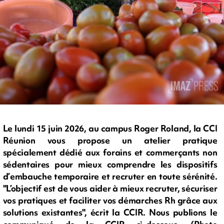
Le lundi 15 juin 2026, au campus Roger Roland, la CCI
Réunion vous propose un atelier pratique
spécialement dédié aux forains et commerçants non
sédentaires pour mieux comprendre les dispositifs
d’embauche temporaire et recruter en toute sérénité.
"L’objectif est de vous aider à mieux recruter, sécuriser
vos pratiques et faciliter vos démarches Rh grâce aux
solutions existantes", écrit la CCIR. Nous publions le