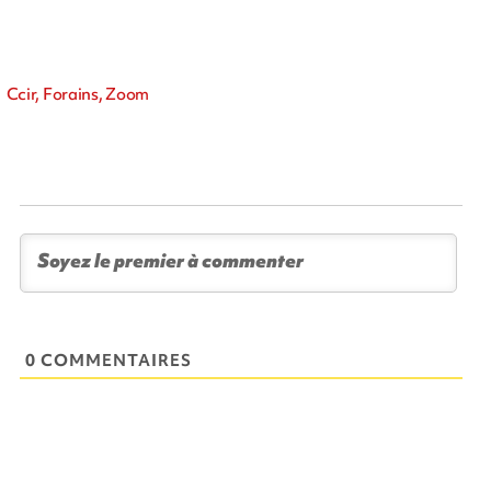
Ccir, Forains, Zoom
0 COMMENTAIRES