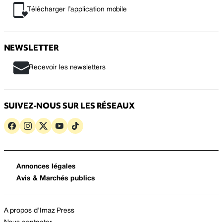
Télécharger l’application mobile
NEWSLETTER
Recevoir les newsletters
SUIVEZ-NOUS SUR LES RÉSEAUX
Annonces légales
Avis & Marchés publics
A propos d’Imaz Press