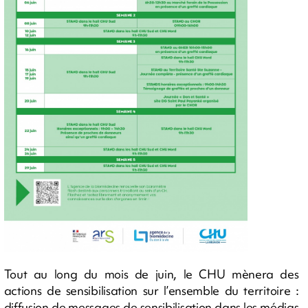
Tout au long du mois de juin, le CHU mènera des
actions de sensibilisation sur l’ensemble du territoire :
diffusion de messages de sensibilisation dans les médias