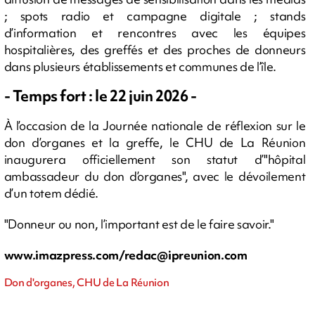
; spots radio et campagne digitale ; stands
d’information et rencontres avec les équipes
hospitalières, des greffés et des proches de donneurs
dans plusieurs établissements et communes de l’île.
- Temps fort : le 22 juin 2026 -
À l’occasion de la Journée nationale de réflexion sur le
don d’organes et la greffe, le CHU de La Réunion
inaugurera officiellement son statut d’"hôpital
ambassadeur du don d’organes", avec le dévoilement
d’un totem dédié.
"Donneur ou non, l’important est de le faire savoir."
www.imazpress.com/
redac@ipreunion.com
Don d'organes, CHU de La Réunion