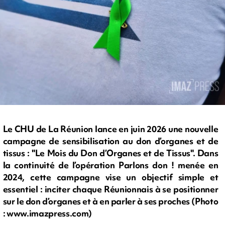
Le CHU de La Réunion lance en juin 2026 une nouvelle
campagne de sensibilisation au don d’organes et de
tissus : "Le Mois du Don d’Organes et de Tissus". Dans
la continuité de l’opération Parlons don ! menée en
2024, cette campagne vise un objectif simple et
essentiel : inciter chaque Réunionnais à se positionner
sur le don d’organes et à en parler à ses proches (Photo
: www.imazpress.com)