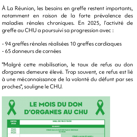
À La Réunion, les besoins en greffe restent importants,
notamment en raison de la forte prévalence des
maladies rénales chroniques. En 2025, l’activité de
greffe au CHU a poursuivi sa progression avec :
- 94 greffes rénales réalisées 10 greffes cardiaques
- 65 donneurs de cornées
"Malgré cette mobilisation, le taux de refus au don
d’organes demeure élevé. Trop souvent, ce refus est lié
à une méconnaissance de la volonté du défunt par ses
proches", souligne le CHU.