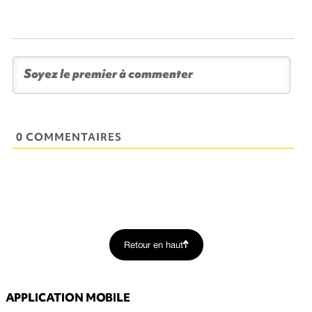
0 COMMENTAIRES
Retour en haut
APPLICATION MOBILE