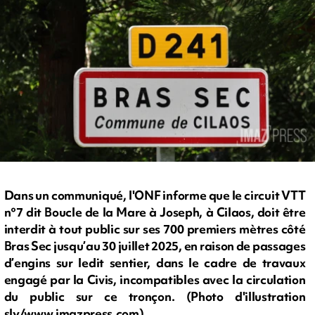
Dans un communiqué, l'ONF informe que le circuit VTT
n°7 dit Boucle de la Mare à Joseph, à Cilaos, doit être
interdit à tout public sur ses 700 premiers mètres côté
Bras Sec jusqu’au 30 juillet 2025, en raison de passages
d’engins sur ledit sentier, dans le cadre de travaux
engagé par la Civis, incompatibles avec la circulation
du public sur ce tronçon. (Photo d'illustration
sly/www.imazpress.com)