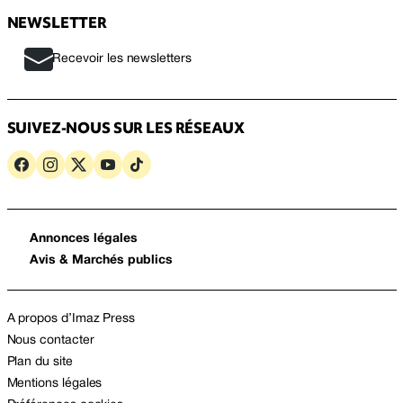
NEWSLETTER
Recevoir les newsletters
SUIVEZ-NOUS SUR LES RÉSEAUX
Annonces légales
Avis & Marchés publics
A propos d’Imaz Press
Nous contacter
Plan du site
Mentions légales