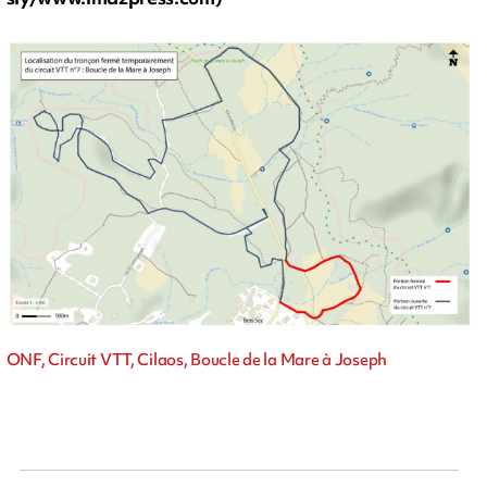
ONF, Circuit VTT, Cilaos, Boucle de la Mare à Joseph