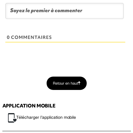
0 COMMENTAIRES
Retour en haut
APPLICATION MOBILE
Télécharger l’application mobile