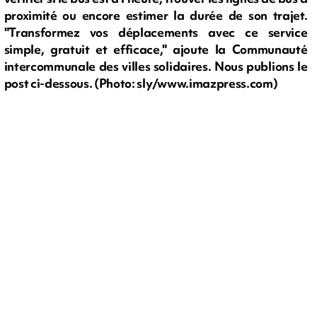
proximité ou encore estimer la durée de son trajet.
"Transformez vos déplacements avec ce service
simple, gratuit et efficace," ajoute la Communauté
intercommunale des villes solidaires. Nous publions le
post ci-dessous. (Photo: sly/www.imazpress.com)