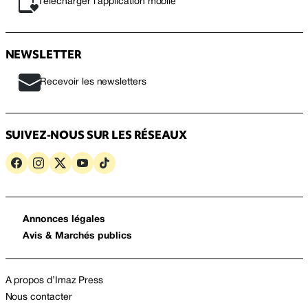
Télécharger l’application mobile
NEWSLETTER
Recevoir les newsletters
SUIVEZ-NOUS SUR LES RÉSEAUX
Annonces légales
Avis & Marchés publics
A propos d’Imaz Press
Nous contacter