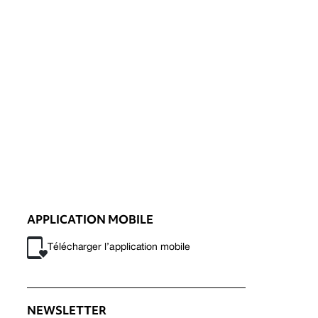
APPLICATION MOBILE
Télécharger l’application mobile
NEWSLETTER