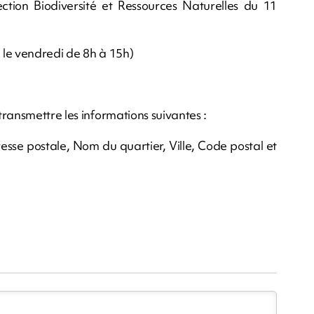
ection Biodiversité et Ressources Naturelles du 11
, le vendredi de 8h à 15h)
ransmettre les informations suivantes :
esse postale, Nom du quartier, Ville, Code postal et