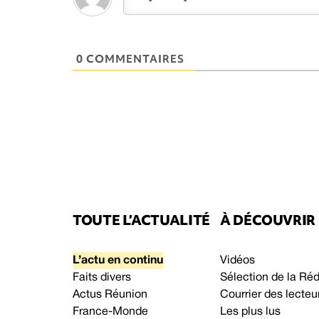
0 COMMENTAIRES
TOUTE L’ACTUALITÉ
À DÉCOUVRIR
L’actu en continu
Vidéos
Faits divers
Sélection de la Ré
Actus Réunion
Courrier des lecteu
France-Monde
Les plus lus