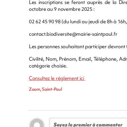
Les inscriptions se feront auprès de la Dir
octobre au 9 novembre 2025 :
02 62 45 90 98 (du lundi au jeudi de 8h à 16h
contact.biodiversite@mairie-saintpaul.fr
Les personnes souhaitant participer devront t
Civilité, Nom, Prénom, Email, Téléphone, Adr
catégorie choisie.
Consultez le réglement ici
Zoom, Saint-Paul