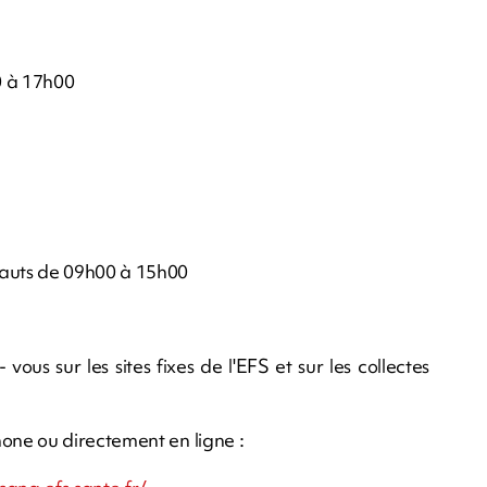
 à 17h00
auts de 09h00 à 15h00
ous sur les sites fixes de l'EFS et sur les collectes
ne ou directement en ligne :