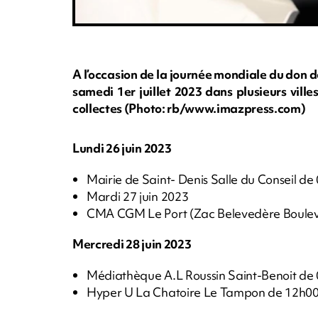
A l’occasion de la journée mondiale du don de
samedi 1er juillet 2023 dans plusieurs ville
collectes (Photo: rb/www.imazpress.com)
Lundi 26 juin 2023
Mairie de Saint- Denis Salle du Conseil d
Mardi 27 juin 2023
CMA CGM Le Port (Zac Belevedère Boule
Mercredi 28 juin 2023
Médiathèque A.L Roussin Saint-Benoit de
Hyper U La Chatoire Le Tampon de 12h00