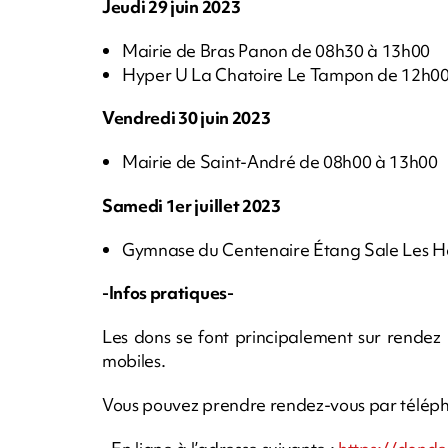
Jeudi 29 juin 2023
Mairie de Bras Panon de 08h30 à 13h00
Hyper U La Chatoire Le Tampon de 12h00
Vendredi 30 juin 2023
Mairie de Saint-André de 08h00 à 13h00
Samedi 1er juillet 2023
Gymnase du Centenaire Étang Sale Les H
-Infos pratiques-
Les dons se font principalement sur rendez - v
mobiles.
Vous pouvez prendre rendez-vous par télépho