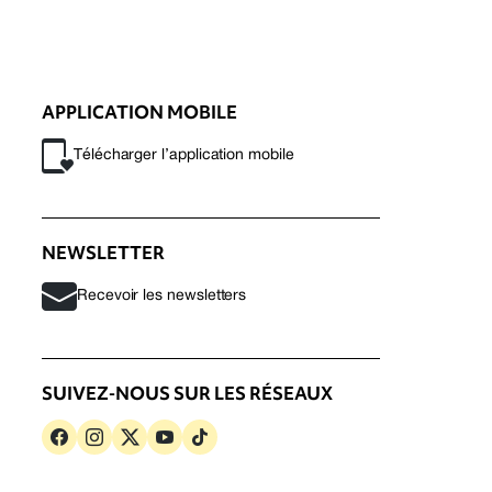
APPLICATION MOBILE
Télécharger l’application mobile
NEWSLETTER
Recevoir les newsletters
SUIVEZ-NOUS SUR LES RÉSEAUX