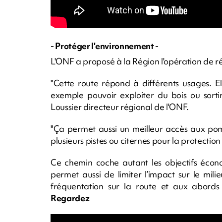
- Protéger l'environnement -
L'ONF a proposé à la Région l'opération de r
"Cette route répond à différents usages. El
exemple pouvoir exploiter du bois ou sorti
Loussier directeur régional de l'ONF.
"Ça permet aussi un meilleur accès aux pom
plusieurs pistes ou citernes pour la protection 
Ce chemin coche autant les objectifs écon
permet aussi de limiter l’impact sur le mili
fréquentation sur la route et aux abords 
Regardez