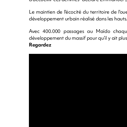
Le maintien de l'écocité du territoire de l'
développement urbain réalisé dans les hauts
Avec 400.000 passages au Maïdo chaque
développement du massif pour qu’il y ait plus 
Regardez