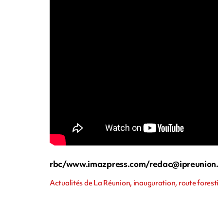
rbc/www.imazpress.com/
redac@ipreunion
Actualités de La Réunion, inauguration, route forest