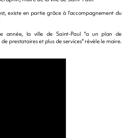
ouest, existe en partie grâce à l'accompagnement du
.
 année, la ville de Saint-Paul "a un plan de
de prestataires et plus de services" révèle le maire.