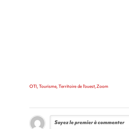
OTI, Tourisme, Territoire de l'ouest, Zoom