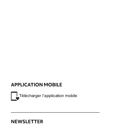
APPLICATION MOBILE
Télécharger l’application mobile
NEWSLETTER