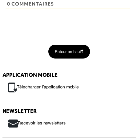
0 COMMENTAIRES
Retour en haut
APPLICATION MOBILE
Télécharger l’application mobile
NEWSLETTER
Recevoir les newsletters