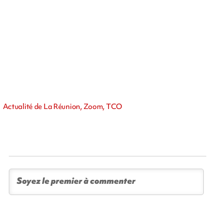
Actualité de La Réunion, Zoom, TCO