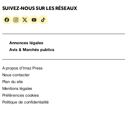
SUIVEZ-NOUS SUR LES RÉSEAUX
Annonces légales
Avis & Marchés publics
A propos d’Imaz Press
Nous contacter
Plan du site
Mentions légales
Préférences cookies
Politique de confidentialité