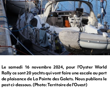
Le samedi 16 novembre 2024, pour l'Oyster World
Rally ce sont 20 yachts qui vont faire une escale au port
de plaisance de La Pointe des Galets. Nous publions le
post ci-dessous. (Photo: Territoire de l'Ouest)