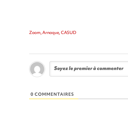
Zoom, Arnaque, CASUD
0 COMMENTAIRES