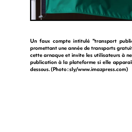
Un faux compte intitulé "transport publi
promettant une année de transports gratui
cette arnaque et invite les utilisateurs à ne
publication à la plateforme si elle apparaît
dessous. (Photo : sly/www.imazpress.com)