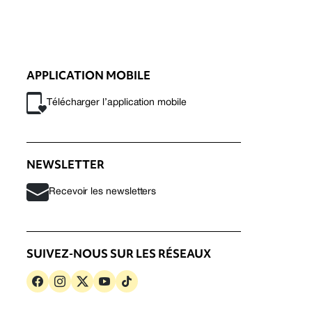
APPLICATION MOBILE
Télécharger l’application mobile
NEWSLETTER
Recevoir les newsletters
SUIVEZ-NOUS SUR LES RÉSEAUX