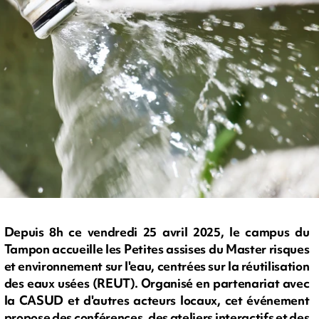
Depuis 8h ce vendredi 25 avril 2025, le campus du
Tampon accueille les Petites assises du Master risques
et environnement sur l'eau, centrées sur la réutilisation
des eaux usées (REUT). Organisé en partenariat avec
la CASUD et d'autres acteurs locaux, cet événement
propose des conférences, des ateliers interactifs et des