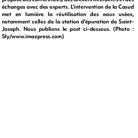
échanges avec des experts. L'intervention de la Casud
met en lumière la réutilisation des eaux usées,
notamment celles de la station d'épuration de Saint-
Joseph. Nous publions le post ci-dessous. (Photo :
Sly/www.imazpress.com)