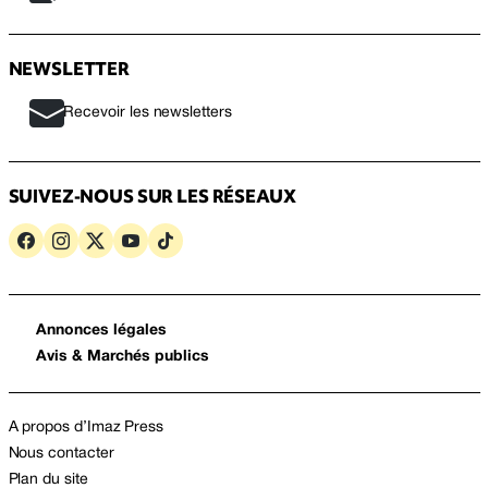
NEWSLETTER
Recevoir les newsletters
SUIVEZ-NOUS SUR LES RÉSEAUX
Annonces légales
Avis & Marchés publics
A propos d’Imaz Press
Nous contacter
Plan du site