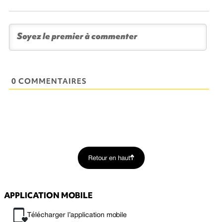
0 COMMENTAIRES
Retour en haut
APPLICATION MOBILE
Télécharger l’application mobile