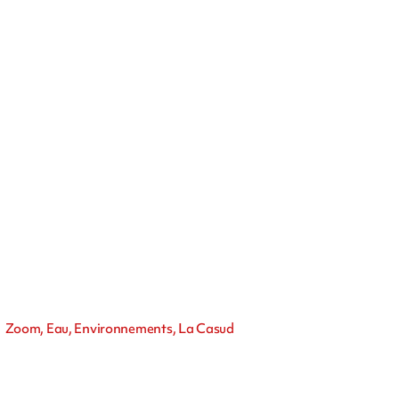
Zoom, Eau, Environnements, La Casud