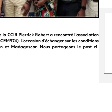
e la CCIR Pierrick Robert a rencontré l'association
ACEM974). L'occasion d'échanger sur les conditions
n et Madagascar. Nous partageons le post ci-