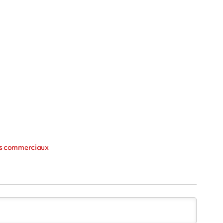
es commerciaux