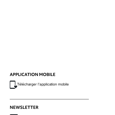
APPLICATION MOBILE
Télécharger l’application mobile
NEWSLETTER