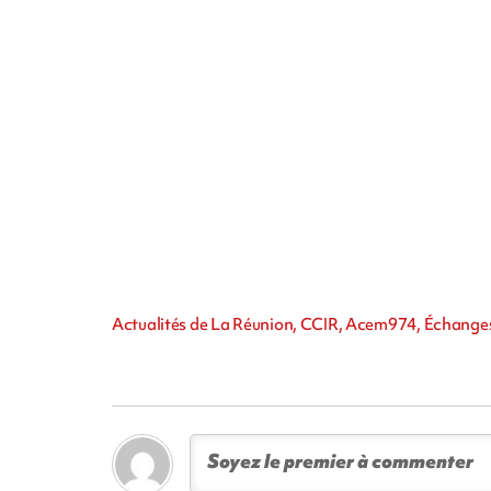
Actualités de La Réunion, CCIR, Acem974, Échang