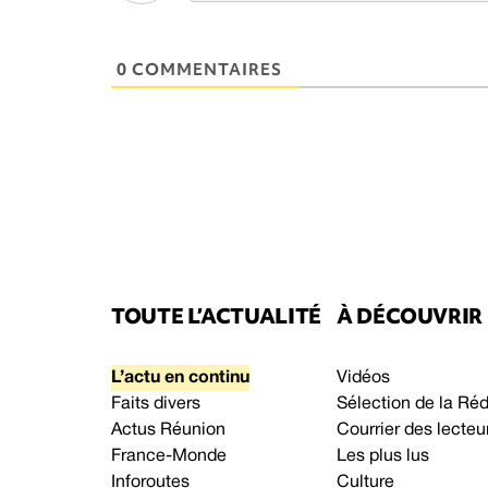
0 COMMENTAIRES
TOUTE L’ACTUALITÉ
À DÉCOUVRIR
L’actu en continu
Vidéos
Faits divers
Sélection de la Ré
Actus Réunion
Courrier des lecteu
France-Monde
Les plus lus
Inforoutes
Culture