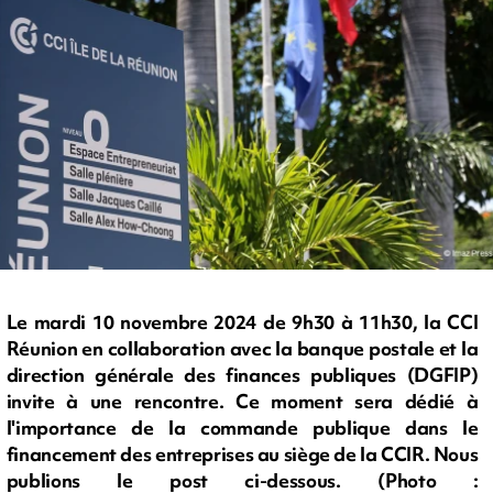
Le mardi 10 novembre 2024 de 9h30 à 11h30, la CCI
Réunion en collaboration avec la banque postale et la
direction générale des finances publiques (DGFIP)
invite à une rencontre. Ce moment sera dédié à
l'importance de la commande publique dans le
financement des entreprises au siège de la CCIR. Nous
publions le post ci-dessous. (Photo :