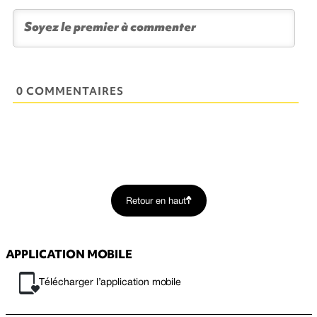
0 COMMENTAIRES
Retour en haut
APPLICATION MOBILE
Télécharger l’application mobile