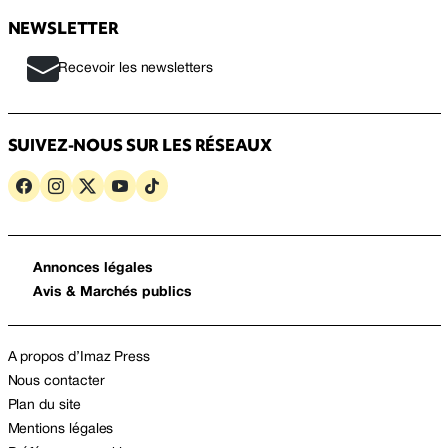
NEWSLETTER
Recevoir les newsletters
SUIVEZ-NOUS SUR LES RÉSEAUX
Annonces légales
Avis & Marchés publics
A propos d’Imaz Press
Nous contacter
Plan du site
Mentions légales