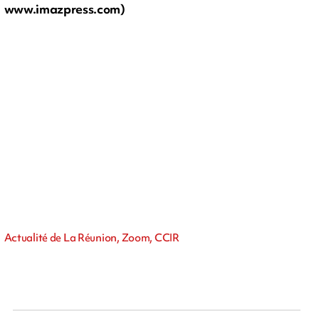
www.imazpress.com)
Actualité de La Réunion, Zoom, CCIR