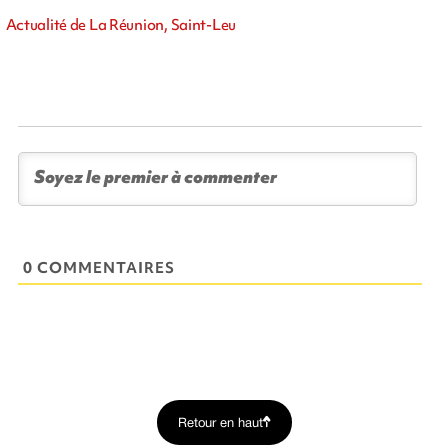
Actualité de La Réunion, Saint-Leu
0 COMMENTAIRES
Retour en haut