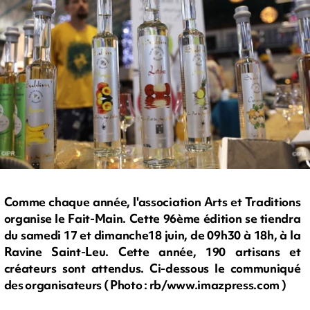
Comme chaque année, l'association Arts et Traditions
organise le Fait-Main. Cette 96ème édition se tiendra
du samedi 17 et dimanche18 juin, de 09h30 à 18h, à la
Ravine Saint-Leu. Cette année, 190 artisans et
créateurs sont attendus. Ci-dessous le communiqué
des organisateurs ( Photo : rb/www.imazpress.com )