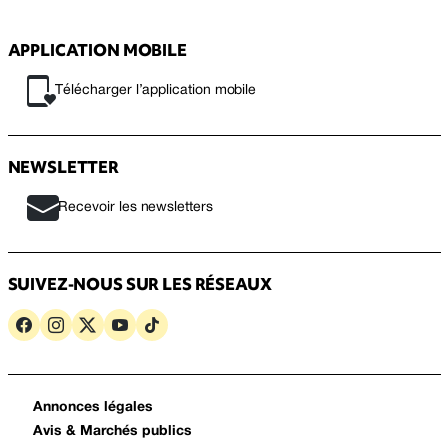
APPLICATION MOBILE
Télécharger l’application mobile
NEWSLETTER
Recevoir les newsletters
SUIVEZ-NOUS SUR LES RÉSEAUX
Annonces légales
Avis & Marchés publics