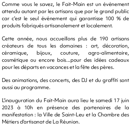
Comme vous le savez, le Fait-Main est un événement
attendu autant par les artisans que par le grand public
car c'est le seul événement qui garantisse 100 % de
produits fabriqués artisanalement et localement.
Cette année, nous accueillons plus de 190 artisans
créateurs de tous les domaines : art, décoration,
céramique, bijoux, couture, agro-alimentaire,
cosmétique ou encore bois...pour des idées cadeaux
pour les départs en vacances et la fête des pères.
Des animations, des concerts, des DJ et du graffiti sont
aussi au programme.
L'inauguration du Fait-Main aura lieu le samedi 17 juin
2023 à 10h en présence des partenaires de la
manifestation : la Ville de Saint-Leu et la Chambre des
Métiers d'artisanat de La Réunion.