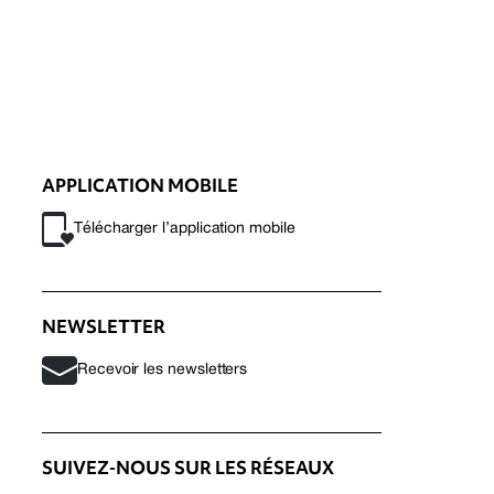
APPLICATION MOBILE
Télécharger l’application mobile
NEWSLETTER
Recevoir les newsletters
SUIVEZ-NOUS SUR LES RÉSEAUX