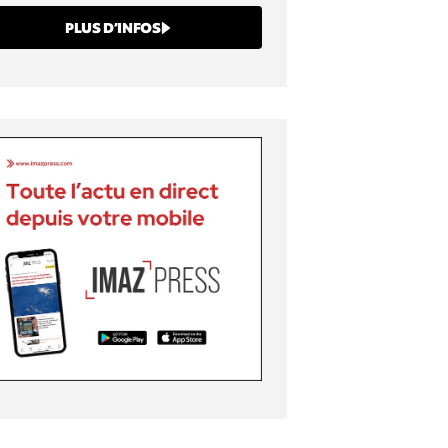
PLUS D’INFOS