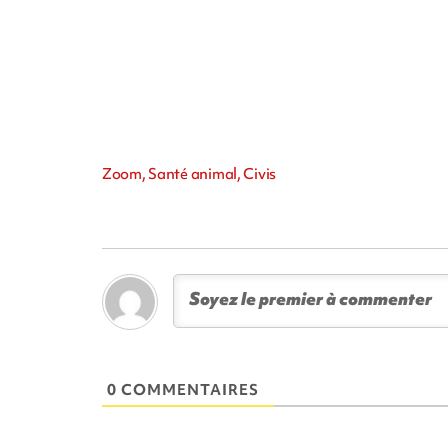
Zoom, Santé animal, Civis
0 COMMENTAIRES