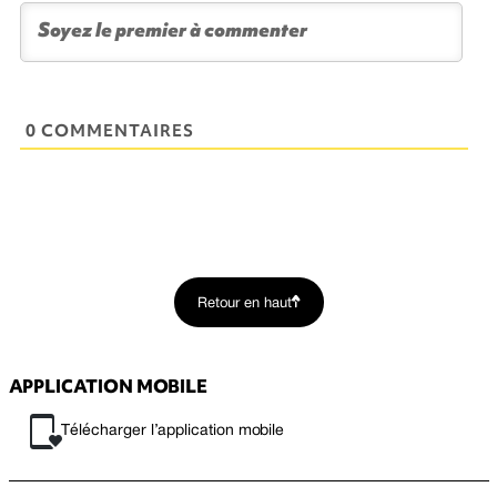
0 COMMENTAIRES
Retour en haut
APPLICATION MOBILE
Télécharger l’application mobile