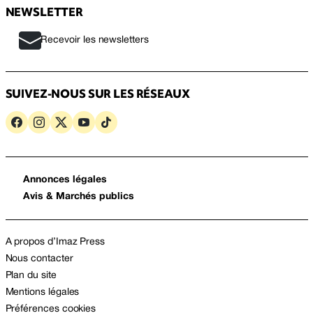
NEWSLETTER
Recevoir les newsletters
SUIVEZ-NOUS SUR LES RÉSEAUX
Annonces légales
Avis & Marchés publics
A propos d’Imaz Press
Nous contacter
Plan du site
Mentions légales
Préférences cookies