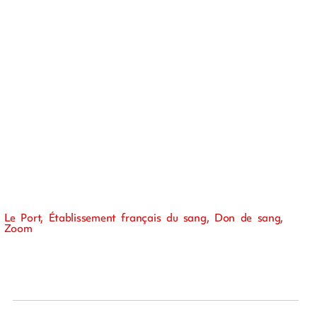
Le Port, Établissement français du sang, Don de sang,
Zoom