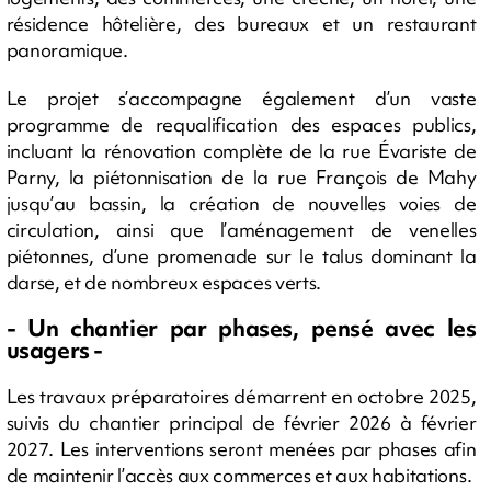
résidence hôtelière, des bureaux et un restaurant
panoramique.
Le projet s’accompagne également d’un vaste
programme de requalification des espaces publics,
incluant la rénovation complète de la rue Évariste de
Parny, la piétonnisation de la rue François de Mahy
jusqu’au bassin, la création de nouvelles voies de
circulation, ainsi que l’aménagement de venelles
piétonnes, d’une promenade sur le talus dominant la
darse, et de nombreux espaces verts.
- Un chantier par phases, pensé avec les
usagers -
Les travaux préparatoires démarrent en octobre 2025,
suivis du chantier principal de février 2026 à février
2027. Les interventions seront menées par phases afin
de maintenir l’accès aux commerces et aux habitations.