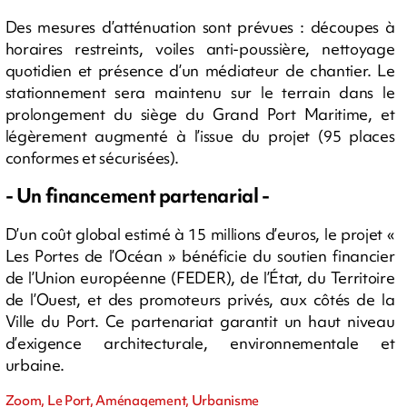
Des mesures d’atténuation sont prévues : découpes à
horaires restreints, voiles anti-poussière, nettoyage
quotidien et présence d’un médiateur de chantier. Le
stationnement sera maintenu sur le terrain dans le
prolongement du siège du Grand Port Maritime, et
légèrement augmenté à l’issue du projet (95 places
conformes et sécurisées).
- Un financement partenarial -
D’un coût global estimé à 15 millions d’euros, le projet «
Les Portes de l’Océan » bénéficie du soutien financier
de l’Union européenne (FEDER), de l’État, du Territoire
de l’Ouest, et des promoteurs privés, aux côtés de la
Ville du Port. Ce partenariat garantit un haut niveau
d’exigence architecturale, environnementale et
urbaine.
Zoom, Le Port, Aménagement, Urbanisme