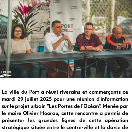
La ville du Port a réuni riverains et commerçants ce
mardi 29 juillet 2025 pour une réunion d’information
sur le projet urbain "Les Portes de l’Océan". Menée par
le maire Olivier Hoarau, cette rencontre a permis de
présenter les grandes lignes de cette opération
stratégique située entre le centre-ville et la darse de