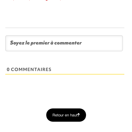
0 COMMENTAIRES
Retour en haut