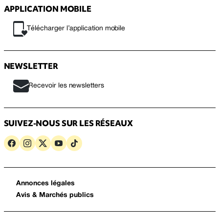
APPLICATION MOBILE
Télécharger l’application mobile
NEWSLETTER
Recevoir les newsletters
SUIVEZ-NOUS SUR LES RÉSEAUX
Annonces légales
Avis & Marchés publics