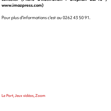
www.imazpress.com)
Pour plus d'informations c'est au 0262 43 50 91.
Le Port, Jeux vidéos, Zoom