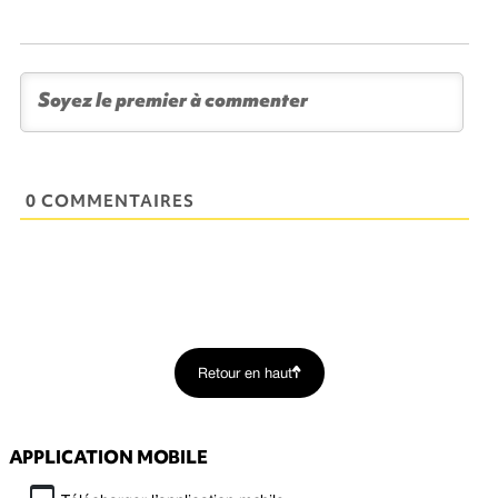
0 COMMENTAIRES
Retour en haut
APPLICATION MOBILE