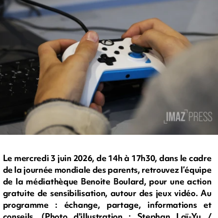
Le mercredi 3 juin 2026, de 14h à 17h30, dans le cadre
de la journée mondiale des parents, retrouvez l’équipe
de la médiathèque Benoite Boulard, pour une action
gratuite de sensibilisation, autour des jeux vidéo. Au
programme : échange, partage, informations et
conseils. (Photo d'illustration : Stephan Laï-Yu /