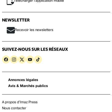
Télécharger l’application mobile
NEWSLETTER
Recevoir les newsletters
SUIVEZ-NOUS SUR LES RÉSEAUX
Annonces légales
Avis & Marchés publics
A propos d’Imaz Press
Nous contacter