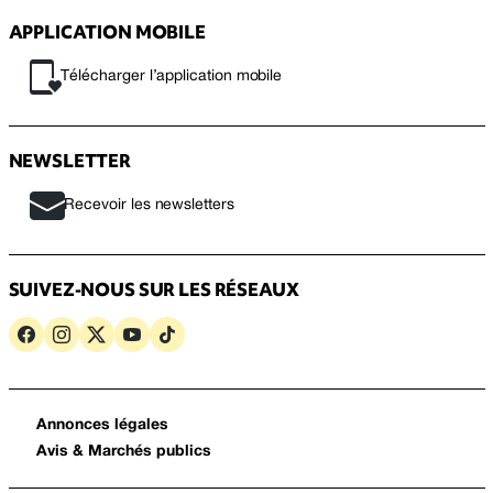
APPLICATION MOBILE
Télécharger l’application mobile
NEWSLETTER
Recevoir les newsletters
SUIVEZ-NOUS SUR LES RÉSEAUX
Annonces légales
Avis & Marchés publics