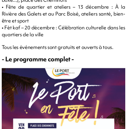
• Fête de quartier et ateliers – 13 décembre : À la
Rivière des Galets et au Parc Boisé, ateliers santé, bien-
être et sport
• Fèt kaf – 20 décembre : Célébration culturelle dans les
quartiers de la ville
Tous les événements sont gratuits et ouverts à tous.
- Le programme complet -