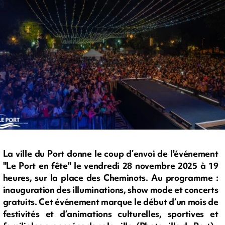
La ville du Port donne le coup d’envoi de l'événement
"Le Port en fête" le vendredi 28 novembre 2025 à 19
heures, sur la place des Cheminots. Au programme :
inauguration des illuminations, show mode et concerts
gratuits. Cet événement marque le début d’un mois de
festivités et d’animations culturelles, sportives et