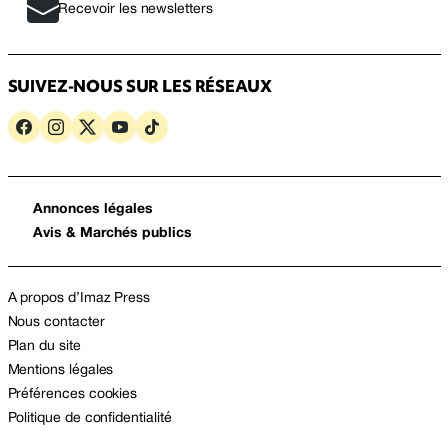
Recevoir les newsletters
SUIVEZ-NOUS SUR LES RÉSEAUX
Annonces légales
Avis & Marchés publics
A propos d’Imaz Press
Nous contacter
Plan du site
Mentions légales
Préférences cookies
Politique de confidentialité