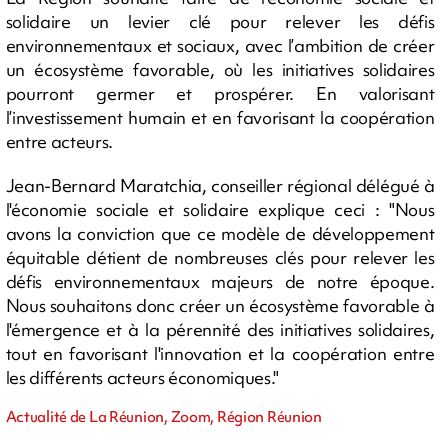
solidaire un levier clé pour relever les défis
environnementaux et sociaux, avec l’ambition de créer
un écosystème favorable, où les initiatives solidaires
pourront germer et prospérer. En valorisant
l’investissement humain et en favorisant la coopération
entre acteurs.
Jean-Bernard Maratchia, conseiller régional délégué à
l'économie sociale et solidaire explique ceci : "Nous
avons la conviction que ce modèle de développement
équitable détient de nombreuses clés pour relever les
défis environnementaux majeurs de notre époque.
Nous souhaitons donc créer un écosystème favorable à
l'émergence et à la pérennité des initiatives solidaires,
tout en favorisant l'innovation et la coopération entre
les différents acteurs économiques."
Actualité de La Réunion, Zoom, Région Réunion