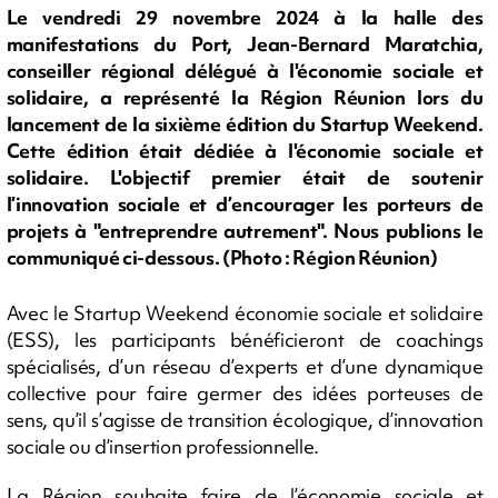
Le vendredi 29 novembre 2024 à la halle des
manifestations du Port, Jean-Bernard Maratchia,
conseiller régional délégué à l'économie sociale et
solidaire, a représenté la Région Réunion lors du
lancement de la sixième édition du Startup Weekend.
Cette édition était dédiée à l'économie sociale et
solidaire. L'objectif premier était de soutenir
l’innovation sociale et d’encourager les porteurs de
projets à "entreprendre autrement". Nous publions le
communiqué ci-dessous. (Photo : Région Réunion)
Avec le Startup Weekend économie sociale et solidaire
(ESS), les participants bénéficieront de coachings
spécialisés, d’un réseau d’experts et d’une dynamique
collective pour faire germer des idées porteuses de
sens, qu’il s’agisse de transition écologique, d’innovation
sociale ou d’insertion professionnelle.
La Région souhaite faire de l’économie sociale et