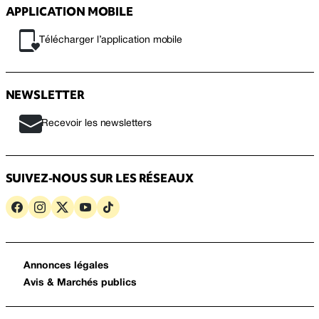
APPLICATION MOBILE
Télécharger l’application mobile
NEWSLETTER
Recevoir les newsletters
SUIVEZ-NOUS SUR LES RÉSEAUX
Annonces légales
Avis & Marchés publics