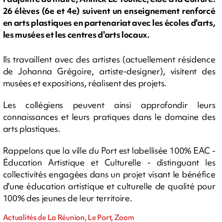
26 élèves (6e et 4e) suivent un enseignement renforcé
en arts plastiques en partenariat avec les écoles d'arts,
les musées et les centres d'arts locaux.
Ils travaillent avec des artistes (actuellement résidence
de Johanna Grégoire, artiste-designer), visitent des
musées et expositions, réalisent des projets.
Les collégiens peuvent ainsi approfondir leurs
connaissances et leurs pratiques dans le domaine des
arts plastiques.
Rappelons que la ville du Port est labellisée 100% EAC -
Éducation Artistique et Culturelle - distinguant les
collectivités engagées dans un projet visant le bénéfice
d'une éducation artistique et culturelle de qualité pour
100% des jeunes de leur territoire.
Actualités de La Réunion, Le Port, Zoom