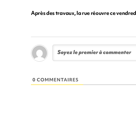
Après des travaux, la rue réouvre ce vendred
0 COMMENTAIRES