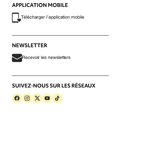
APPLICATION MOBILE
Télécharger l’application mobile
NEWSLETTER
Recevoir les newsletters
SUIVEZ-NOUS SUR LES RÉSEAUX