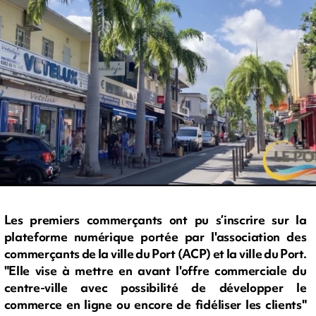
Les premiers commerçants ont pu s’inscrire sur la
plateforme numérique portée par l'association des
commerçants de la ville du Port (ACP) et la ville du Port.
"Elle vise à mettre en avant l'offre commerciale du
centre-ville avec possibilité de développer le
commerce en ligne ou encore de fidéliser les clients"