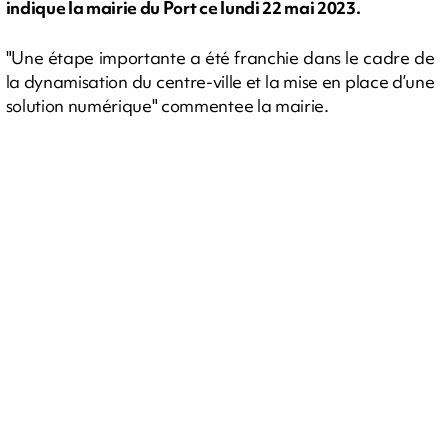
indique la mairie du Port ce lundi 22 mai 2023.
"Une étape importante a été franchie dans le cadre de
la dynamisation du centre-ville et la mise en place d’une
solution numérique" commentee la mairie.