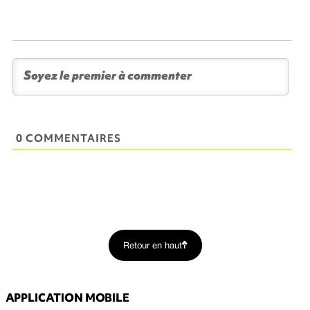
0 COMMENTAIRES
Retour en haut
APPLICATION MOBILE