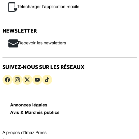
Télécharger l’application mobile
NEWSLETTER
Recevoir les newsletters
SUIVEZ-NOUS SUR LES RÉSEAUX
Annonces légales
Avis & Marchés publics
A propos d’Imaz Press