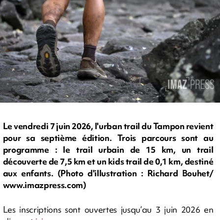
Le vendredi 7 juin 2026, l'urban trail du Tampon revient
pour sa septième édition. Trois parcours sont au
programme : le trail urbain de 15 km, un trail
découverte de 7,5 km et un kids trail de 0,1 km, destiné
aux enfants. (Photo d'illustration : Richard Bouhet/
www.imazpress.com)
Les inscriptions sont ouvertes jusqu’au 3 juin 2026 en