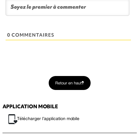
0 COMMENTAIRES
Retour en haut
APPLICATION MOBILE
Télécharger l’application mobile