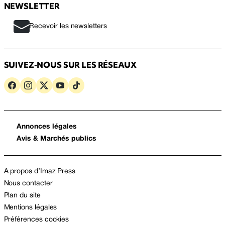
NEWSLETTER
Recevoir les newsletters
SUIVEZ-NOUS SUR LES RÉSEAUX
Annonces légales
Avis & Marchés publics
A propos d’Imaz Press
Nous contacter
Plan du site
Mentions légales
Préférences cookies