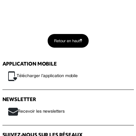
Retour en haut
APPLICATION MOBILE
Télécharger l’application mobile
NEWSLETTER
Recevoir les newsletters
SUIVEZ-NOUS SUR LES RÉSEAUX