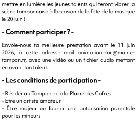
mettre en lumière les jeunes talents qui feront vibrer la
scène tamponnaise à l’occasion de la fête de la musique
le 20 juin !
- Comment participer ? -
Envoie-nous ta meilleure prestation avant le 11 juin
2026, à cette adresse mail
animation.dac@mairie-
tampon.fr
, avec une vidéo ou un fichier audio mettant
en avant ton talent.
- Les conditions de participation -
- Résider au Tampon ou à la Plaine des Cafres
- Être un artiste amateur
- Être majeur ou fournir une autorisation parentale
pour les mineurs