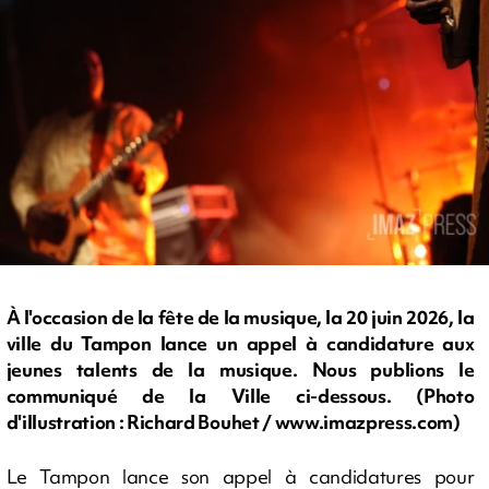
À l'occasion de la fête de la musique, la 20 juin 2026, la
ville du Tampon lance un appel à candidature aux
jeunes talents de la musique. Nous publions le
communiqué de la Ville ci-dessous. (Photo
d'illustration : Richard Bouhet / www.imazpress.com)
Le Tampon lance son appel à candidatures pour