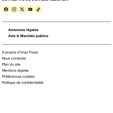
Annonces légales
Avis & Marchés publics
A propos d’Imaz Press
Nous contacter
Plan du site
Mentions légales
Préférences cookies
Politique de confidentialité