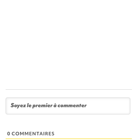
0 COMMENTAIRES