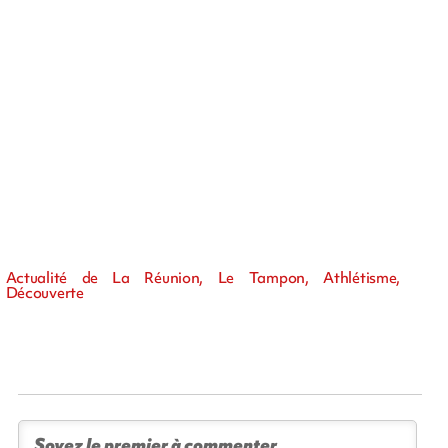
Actualité de La Réunion, Le Tampon, Athlétisme,
Découverte