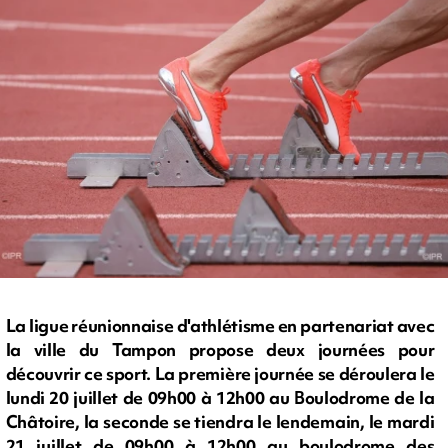
La ligue réunionnaise d'athlétisme en partenariat avec
la ville du Tampon propose deux journées pour
découvrir ce sport. La première journée se déroulera le
lundi 20 juillet de 09h00 à 12h00 au Boulodrome de la
Châtoire, la seconde se tiendra le lendemain, le mardi
21 juillet de 09h00 à 12h00 au boulodrome des