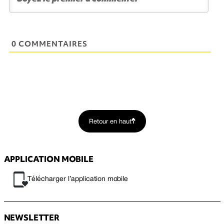
0 COMMENTAIRES
Retour en haut
APPLICATION MOBILE
Télécharger l’application mobile
NEWSLETTER