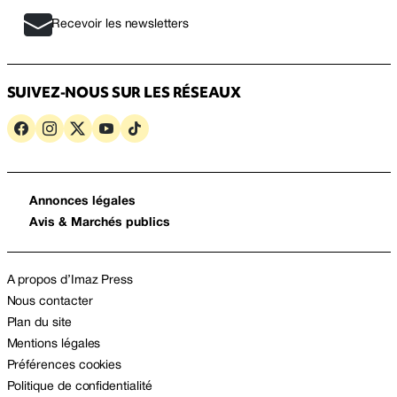
Recevoir les newsletters
SUIVEZ-NOUS SUR LES RÉSEAUX
Annonces légales
Avis & Marchés publics
A propos d’Imaz Press
Nous contacter
Plan du site
Mentions légales
Préférences cookies
Politique de confidentialité