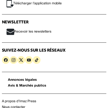
Télécharger l’application mobile
NEWSLETTER
Recevoir les newsletters
SUIVEZ-NOUS SUR LES RÉSEAUX
Annonces légales
Avis & Marchés publics
A propos d’Imaz Press
Nous contacter