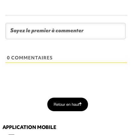
0 COMMENTAIRES
Retour en haut
APPLICATION MOBILE