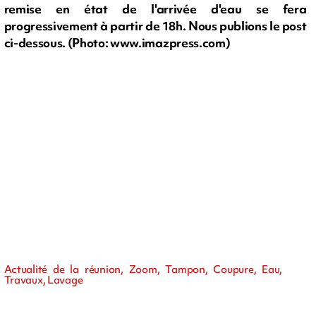
remise en état de l'arrivée d'eau se fera
progressivement à partir de 18h. Nous publions le post
ci-dessous. (Photo: www.imazpress.com)
Actualité de la réunion, Zoom, Tampon, Coupure, Eau,
Travaux, Lavage