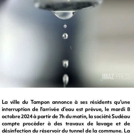
La ville du Tampon annonce à ses résidents qu'une
interruption de l'arrivée d'eau est prévue, le mardi 8
octobre 2024 à partir de 7h du matin, la société Sudéau
compte procéder à des travaux de lavage et de
désinfection du réservoir du tunnel de la commune. La