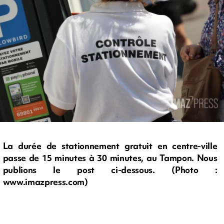
La durée de stationnement gratuit en centre-ville
passe de 15 minutes à 30 minutes, au Tampon. Nous
publions le post ci-dessous. (Photo :
www.imazpress.com)