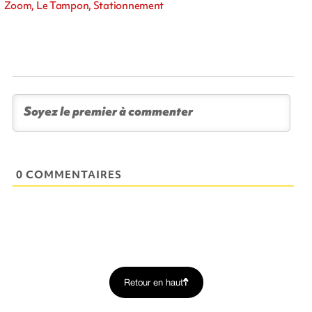
Zoom, Le Tampon, Stationnement
0 COMMENTAIRES
Retour en haut