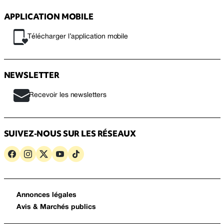
APPLICATION MOBILE
Télécharger l’application mobile
NEWSLETTER
Recevoir les newsletters
SUIVEZ-NOUS SUR LES RÉSEAUX
Annonces légales
Avis & Marchés publics