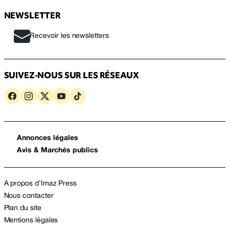
NEWSLETTER
Recevoir les newsletters
SUIVEZ-NOUS SUR LES RÉSEAUX
Annonces légales
Avis & Marchés publics
A propos d’Imaz Press
Nous contacter
Plan du site
Mentions légales