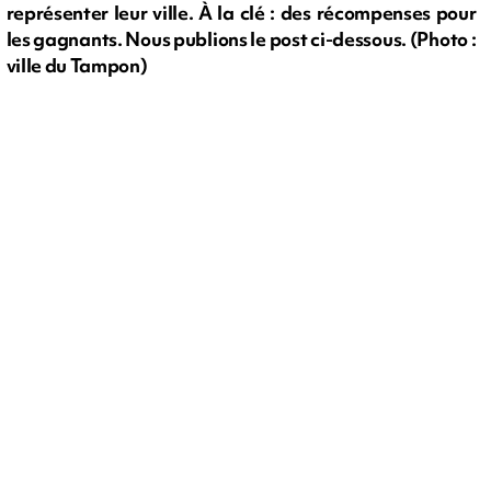
représenter leur ville. À la clé : des récompenses pour
les gagnants. Nous publions le post ci-dessous. (Photo :
ville du Tampon)