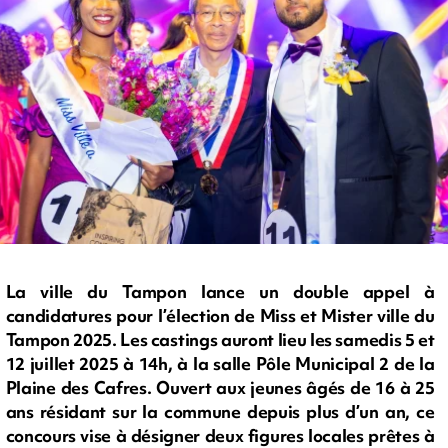
La ville du Tampon lance un double appel à
candidatures pour l’élection de Miss et Mister ville du
Tampon 2025. Les castings auront lieu les samedis 5 et
12 juillet 2025 à 14h, à la salle Pôle Municipal 2 de la
Plaine des Cafres. Ouvert aux jeunes âgés de 16 à 25
ans résidant sur la commune depuis plus d’un an, ce
concours vise à désigner deux figures locales prêtes à