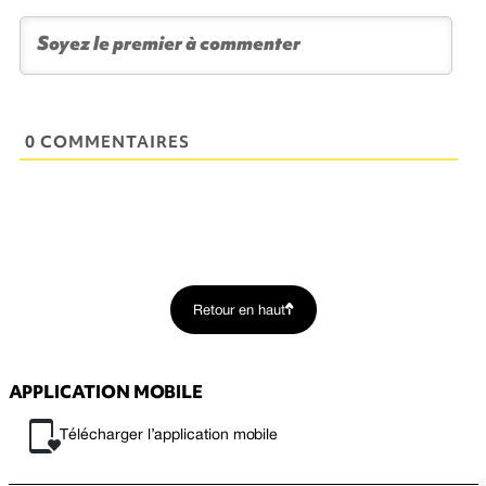
0 COMMENTAIRES
Retour en haut
APPLICATION MOBILE
Télécharger l’application mobile