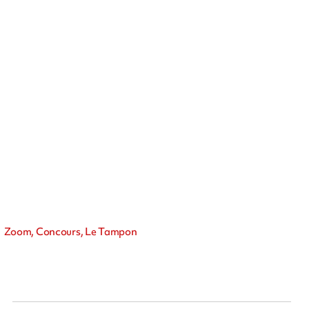
Zoom, Concours, Le Tampon