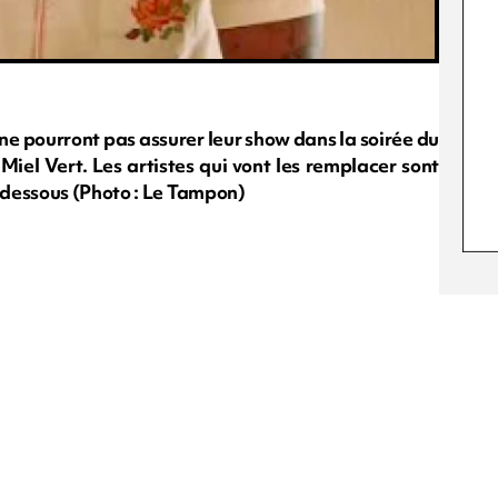
 ne pourront pas assurer leur show dans la soirée du
Miel Vert. Les artistes qui vont les remplacer sont
-dessous (Photo : Le Tampon)