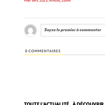
Miel Vert, 2025, Artiste, Zoom
0 COMMENTAIRES
TOUTE L’ACTUALITÉ
À DÉCOUVRIR