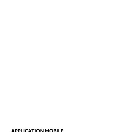
APPLICATION MOBILE