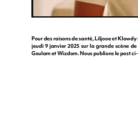
Pour des raisons de santé, Liljooe et Klowdy
jeudi 9 janvier 2025 sur la grande scène de 
Goulam et Wizdom. Nous publions le post ci