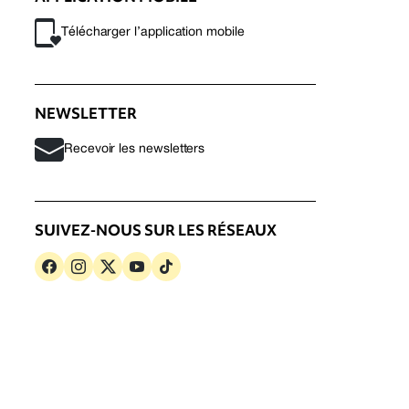
Télécharger l’application mobile
NEWSLETTER
Recevoir les newsletters
SUIVEZ-NOUS SUR LES RÉSEAUX