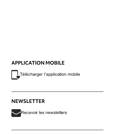
APPLICATION MOBILE
Télécharger l’application mobile
NEWSLETTER
Recevoir les newsletters