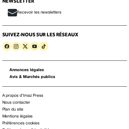
NEWSLETTER
Recevoir les newsletters
SUIVEZ-NOUS SUR LES RÉSEAUX
Annonces légales
Avis & Marchés publics
A propos d’Imaz Press
Nous contacter
Plan du site
Mentions légales
Préférences cookies