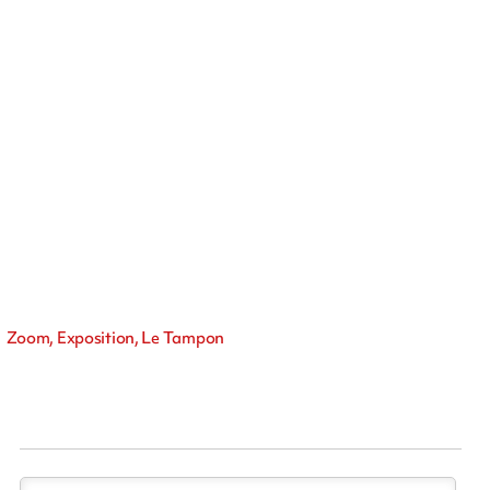
Zoom, Exposition, Le Tampon