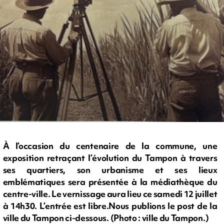
À l’occasion du centenaire de la commune, une
exposition retraçant l’évolution du Tampon à travers
ses quartiers, son urbanisme et ses lieux
emblématiques sera présentée à la médiathèque du
centre-ville. Le vernissage aura lieu ce samedi 12 juillet
à 14h30. L’entrée est libre.Nous publions le post de la
ville du Tampon ci-dessous. (Photo : ville du Tampon.)