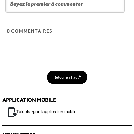
0 COMMENTAIRES
Retour en haut
APPLICATION MOBILE
Télécharger l’application mobile